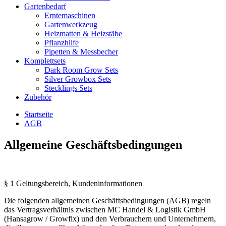
Gartenbedarf
Erntemaschinen
Gartenwerkzeug
Heizmatten & Heizstäbe
Pflanzhilfe
Pipetten & Messbecher
Komplettsets
Dark Room Grow Sets
Silver Growbox Sets
Stecklings Sets
Zubehör
Startseite
AGB
Allgemeine Geschäftsbedingungen
§ 1 Geltungsbereich, Kundeninformationen
Die folgenden allgemeinen Geschäftsbedingungen (AGB) regeln
das Vertragsverhältnis zwischen MC Handel & Logistik GmbH
(Hansagrow / Growfix) und den Verbrauchern und Unternehmern,