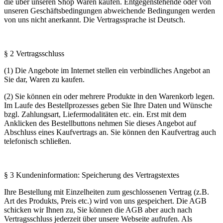
die über unseren Shop Waren kaufen. Entgegenstehende oder von
unseren Geschäftsbedingungen abweichende Bedingungen werden
von uns nicht anerkannt. Die Vertragssprache ist Deutsch.
§ 2 Vertragsschluss
(1) Die Angebote im Internet stellen ein verbindliches Angebot an
Sie dar, Waren zu kaufen.
(2) Sie können ein oder mehrere Produkte in den Warenkorb legen.
Im Laufe des Bestellprozesses geben Sie Ihre Daten und Wünsche
bzgl. Zahlungsart, Liefermodalitäten etc. ein. Erst mit dem
Anklicken des Bestellbuttons nehmen Sie dieses Angebot auf
Abschluss eines Kaufvertrags an. Sie können den Kaufvertrag auch
telefonisch schließen.
§ 3 Kundeninformation: Speicherung des Vertragstextes
Ihre Bestellung mit Einzelheiten zum geschlossenen Vertrag (z.B.
Art des Produkts, Preis etc.) wird von uns gespeichert. Die AGB
schicken wir Ihnen zu, Sie können die AGB aber auch nach
Vertragsschluss jederzeit über unsere Webseite aufrufen. Als