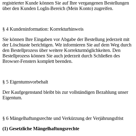
registrierter Kunde können Sie auf Ihre vergangenen Bestellungen
über den Kunden LogIn-Bereich (Mein Konto) zugreifen.
§ 4 Kundeninformation: Korrekturhinweis
Sie können Ihre Eingaben vor Abgabe der Bestellung jederzeit mit
der Löschtaste berichtigen. Wir informieren Sie auf dem Weg durch
den Bestellprozess über weitere Korrekturmöglichkeiten. Den
Bestellprozess können Sie auch jederzeit durch Schließen des
Browser-Fensters komplett beenden.
§ 5 Eigentumsvorbehalt
Der Kaufgegenstand bleibt bis zur vollständigen Bezahlung unser
Eigentum.
§ 6 Mängelhaftungsrechte und Verkürzung der Verjährungsfrist
(1) Gesetzliche Mängelhaftungsrechte