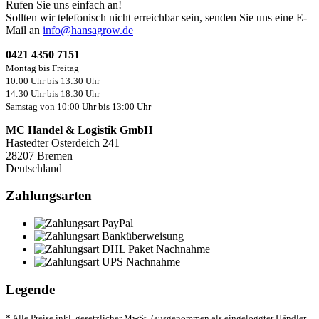
Rufen Sie uns einfach an!
Sollten wir telefonisch nicht erreichbar sein, senden Sie uns eine E-
Mail an
info@hansagrow.de
0421 4350 7151
Montag bis Freitag
10:00 Uhr bis 13:30 Uhr
14:30 Uhr bis 18:30 Uhr
Samstag von 10:00 Uhr bis 13:00 Uhr
MC Handel & Logistik GmbH
Hastedter Osterdeich 241
28207 Bremen
Deutschland
Zahlungsarten
Legende
* Alle Preise inkl. gesetzlicher MwSt. (ausgenommen als eingeloggter Händler,