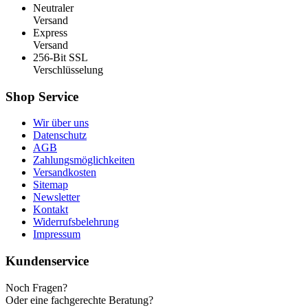
Neutraler
Versand
Express
Versand
256-Bit SSL
Verschlüsselung
Shop Service
Wir über uns
Datenschutz
AGB
Zahlungsmöglichkeiten
Versandkosten
Sitemap
Newsletter
Kontakt
Widerrufsbelehrung
Impressum
Kundenservice
Noch Fragen?
Oder eine fachgerechte Beratung?