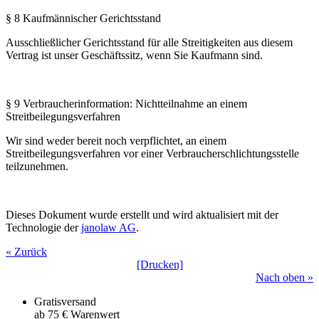
§ 8 Kaufmännischer Gerichtsstand
Ausschließlicher Gerichtsstand für alle Streitigkeiten aus diesem
Vertrag ist unser Geschäftssitz, wenn Sie Kaufmann sind.
§ 9 Verbraucherinformation: Nichtteilnahme an einem
Streitbeilegungsverfahren
Wir sind weder bereit noch verpflichtet, an einem
Streitbeilegungsverfahren vor einer Verbraucherschlichtungsstelle
teilzunehmen.
Dieses Dokument wurde erstellt und wird aktualisiert mit der
Technologie der
janolaw AG
.
« Zurück
[Drucken]
Nach oben »
Gratisversand
ab 75 € Warenwert