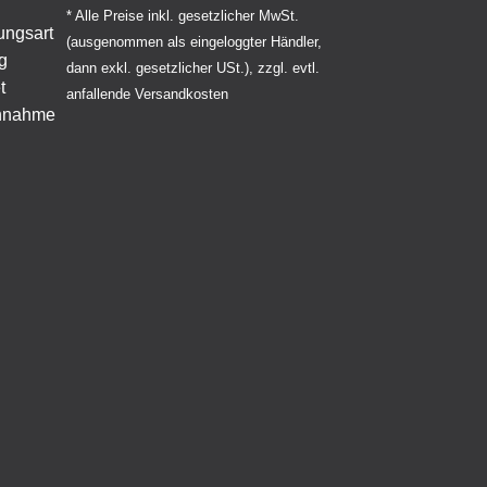
* Alle Preise inkl. gesetzlicher MwSt.
(ausgenommen als eingeloggter Händler,
dann exkl. gesetzlicher USt.), zzgl. evtl.
anfallende Versandkosten