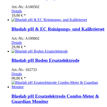
Art.-Nr.: A100502
Details
19,90 € *
Bluelab pH & EC Reinigungs- und Kalibrierset
Art.-Nr.: A100602
Details
29,90 € *
Bluelab pH Boden Ersatzelektrode
Art.-Nr.: 102733
Details
99,00 € *
Bluelab pH Ersatzelektrode Combo-Meter &
Guardian Monitor