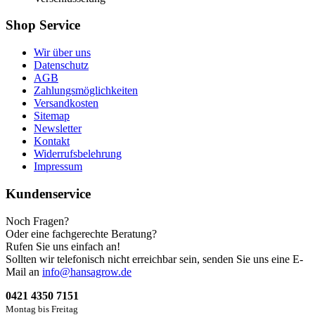
Shop Service
Wir über uns
Datenschutz
AGB
Zahlungsmöglichkeiten
Versandkosten
Sitemap
Newsletter
Kontakt
Widerrufsbelehrung
Impressum
Kundenservice
Noch Fragen?
Oder eine fachgerechte Beratung?
Rufen Sie uns einfach an!
Sollten wir telefonisch nicht erreichbar sein, senden Sie uns eine E-
Mail an
info@hansagrow.de
0421 4350 7151
Montag bis Freitag