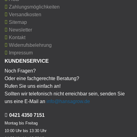
Zahlungsmöglichkeiten
Versandkosten
Sitemap
Newsletter
Kontakt
Widerrufsbelehrung
Impressum
KUNDENSERVICE
Noch Fragen?
Oder eine fachgerechte Beratung?
Rufen Sie uns einfach an!
Sollten wir telefonisch nicht erreichbar sein, senden Sie
uns eine E-Mail an
info@hansagrow.de
0421 4350 7151
Montag bis Freitag
10:00 Uhr bis 13:30 Uhr