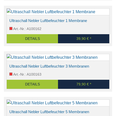
Ultraschall Nebler Luftbefeuchter 1 Membrane
Art.-Nr.: A100162
DETAILS
39,90 € *
Ultraschall Nebler Luftbefeuchter 3 Membranen
Art.-Nr.: A100163
DETAILS
79,90 € *
Ultraschall Nebler Luftbefeuchter 5 Membranen