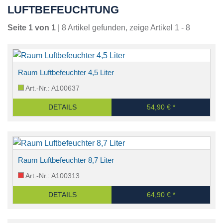
LUFTBEFEUCHTUNG
Seite 1 von 1
| 8 Artikel gefunden, zeige Artikel 1 - 8
Raum Luftbefeuchter 4,5 Liter
Art.-Nr.: A100637
DETAILS
54,90 € *
Raum Luftbefeuchter 8,7 Liter
Art.-Nr.: A100313
DETAILS
64,90 € *