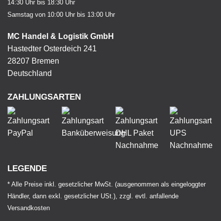
14:30 Uhr bis 18:30 Uhr
Samstag von 10:00 Uhr bis 13:00 Uhr
MC Handel & Logistik GmbH
Hastedter Osterdeich 241
28207 Bremen
Deutschland
ZAHLUNGSARTEN
LEGENDE
* Alle Preise inkl. gesetzlicher MwSt. (ausgenommen als eingeloggter
Händler, dann exkl. gesetzlicher USt.), zzgl. evtl. anfallende
Versandkosten