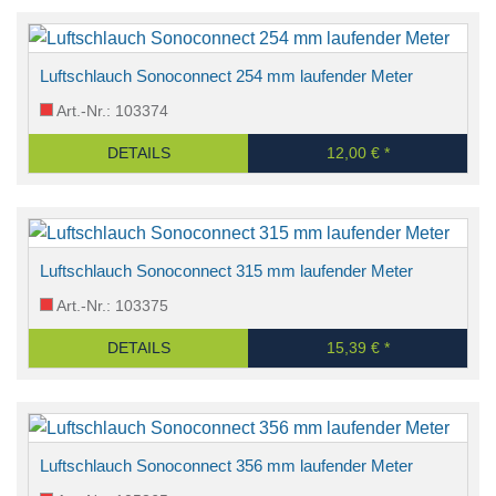
Luftschlauch Sonoconnect 254 mm laufender Meter
Art.-Nr.: 103374
DETAILS
12,00 € *
Luftschlauch Sonoconnect 315 mm laufender Meter
Art.-Nr.: 103375
DETAILS
15,39 € *
Luftschlauch Sonoconnect 356 mm laufender Meter