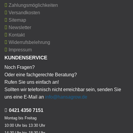
Zahlungsmöglichkeiten
Versandkosten
Sitemap
Newsletter
Kontakt
Widerrufsbelehrung
Impressum
KUNDENSERVICE
Noch Fragen?
Oder eine fachgerechte Beratung?
Rufen Sie uns einfach an!
Sollten wir telefonisch nicht erreichbar sein, senden Sie
uns eine E-Mail an
info@hansagrow.de
0421 4350 7151
Montag bis Freitag
10:00 Uhr bis 13:30 Uhr
14:30 Uhr bis 18:30 Uhr