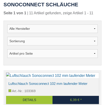
SONOCONNECT SCHLÄUCHE
Seite 1 von 1
| 11 Artikel gefunden, zeige Artikel 1 - 11
Luftschlauch Sonoconnect 102 mm laufender Meter
Art.-Nr.: 103369
DETAILS
6,39 € *