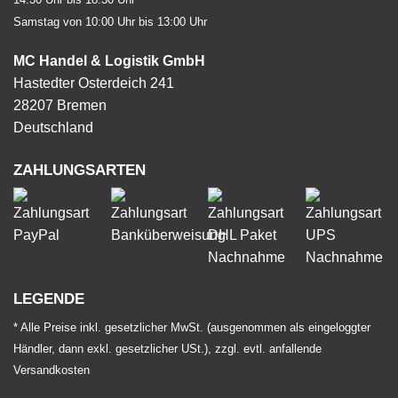
Samstag von 10:00 Uhr bis 13:00 Uhr
MC Handel & Logistik GmbH
Hastedter Osterdeich 241
28207 Bremen
Deutschland
ZAHLUNGSARTEN
LEGENDE
* Alle Preise inkl. gesetzlicher MwSt. (ausgenommen als eingeloggter
Händler, dann exkl. gesetzlicher USt.), zzgl. evtl. anfallende
Versandkosten