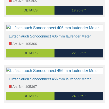
Art.-Nr.: 105365
DETAILS
19,90 € *
Luftschlauch Sonoconnect 406 mm laufender Meter
Art.-Nr.: 105366
DETAILS
22,95 € *
Luftschlauch Sonoconnect 456 mm laufender Meter
Art.-Nr.: 105367
DETAILS
24,50 € *