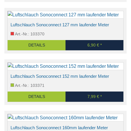
Luftschlauch Sonoconnect 127 mm laufender Meter
Art.-Nr.: 103370
DETAILS
6,90 € *
Luftschlauch Sonoconnect 152 mm laufender Meter
Art.-Nr.: 103371
DETAILS
7,99 € *
Luftschlauch Sonoconnect 160mm laufender Meter