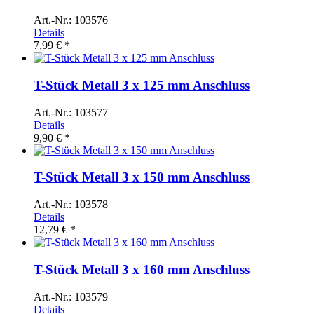
Art.-Nr.: 103576
Details
7,99 € *
T-Stück Metall 3 x 125 mm Anschluss
Art.-Nr.: 103577
Details
9,90 € *
T-Stück Metall 3 x 150 mm Anschluss
Art.-Nr.: 103578
Details
12,79 € *
T-Stück Metall 3 x 160 mm Anschluss
Art.-Nr.: 103579
Details