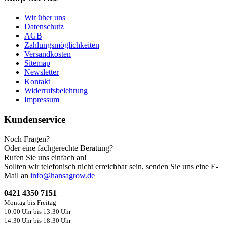
Wir über uns
Datenschutz
AGB
Zahlungsmöglichkeiten
Versandkosten
Sitemap
Newsletter
Kontakt
Widerrufsbelehrung
Impressum
Kundenservice
Noch Fragen?
Oder eine fachgerechte Beratung?
Rufen Sie uns einfach an!
Sollten wir telefonisch nicht erreichbar sein, senden Sie uns eine E-
Mail an
info@hansagrow.de
0421 4350 7151
Montag bis Freitag
10:00 Uhr bis 13:30 Uhr
14:30 Uhr bis 18:30 Uhr