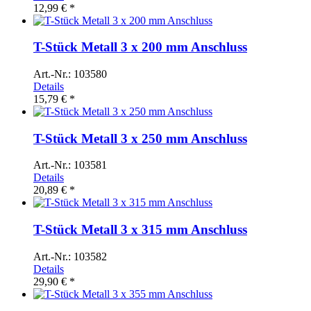
12,99 € *
T-Stück Metall 3 x 200 mm Anschluss
Art.-Nr.: 103580
Details
15,79 € *
T-Stück Metall 3 x 250 mm Anschluss
Art.-Nr.: 103581
Details
20,89 € *
T-Stück Metall 3 x 315 mm Anschluss
Art.-Nr.: 103582
Details
29,90 € *