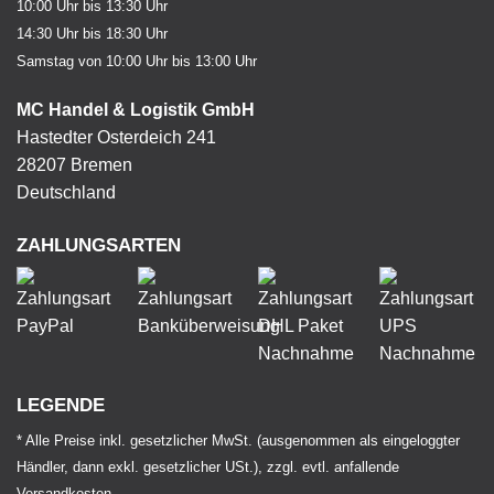
10:00 Uhr bis 13:30 Uhr
14:30 Uhr bis 18:30 Uhr
Samstag von 10:00 Uhr bis 13:00 Uhr
MC Handel & Logistik GmbH
Hastedter Osterdeich 241
28207 Bremen
Deutschland
ZAHLUNGSARTEN
LEGENDE
* Alle Preise inkl. gesetzlicher MwSt. (ausgenommen als eingeloggter
Händler, dann exkl. gesetzlicher USt.), zzgl. evtl. anfallende
Versandkosten