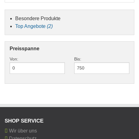
Besondere Produkte
Top Angebote
(2)
Preisspanne
Von:
Bis:
SHOP SERVICE
Wir über uns
Datenschutz