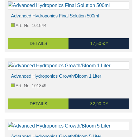
Advanced Hydroponics Final Solution 500ml
Art.-Nr.: 101844
DETAILS
17,50 € *
Advanced Hydroponics Growth/Bloom 1 Liter
Art.-Nr.: 101849
DETAILS
32,90 € *
Advanced Hydroponics Growth/Bloom 5 Liter