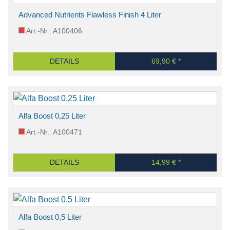
Advanced Nutrients Flawless Finish 4 Liter
Art.-Nr.: A100406
DETAILS
69,90 € *
Alfa Boost 0,25 Liter
Art.-Nr.: A100471
DETAILS
14,99 € *
Alfa Boost 0,5 Liter