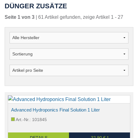
DÜNGER ZUSÄTZE
Seite 1 von 3
| 61 Artikel gefunden, zeige Artikel 1 - 27
Advanced Hydroponics Final Solution 1 Liter
Art.-Nr.: 101845
DETAILS
32,90 € *