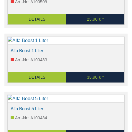
Art.-Nr.: A100509
DETAILS
25,90 € *
Alfa Boost 1 Liter
Art.-Nr.: A100483
DETAILS
35,90 € *
Alfa Boost 5 Liter
Art.-Nr.: A100484