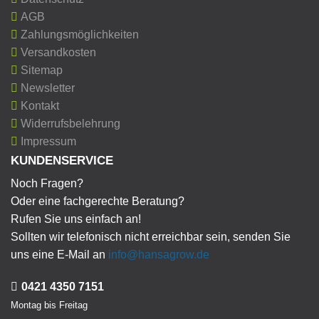
AGB
Zahlungsmöglichkeiten
Versandkosten
Sitemap
Newsletter
Kontakt
Widerrufsbelehrung
Impressum
KUNDENSERVICE
Noch Fragen?
Oder eine fachgerechte Beratung?
Rufen Sie uns einfach an!
Sollten wir telefonisch nicht erreichbar sein, senden Sie
uns eine E-Mail an
info@hansagrow.de
0421 4350 7151
Montag bis Freitag