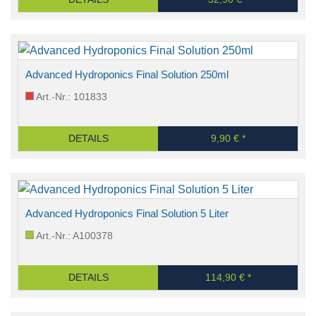
Advanced Hydroponics Final Solution 250ml
Art.-Nr.: 101833
DETAILS
9,90 € *
Advanced Hydroponics Final Solution 5 Liter
Art.-Nr.: A100378
DETAILS
114,90 € *