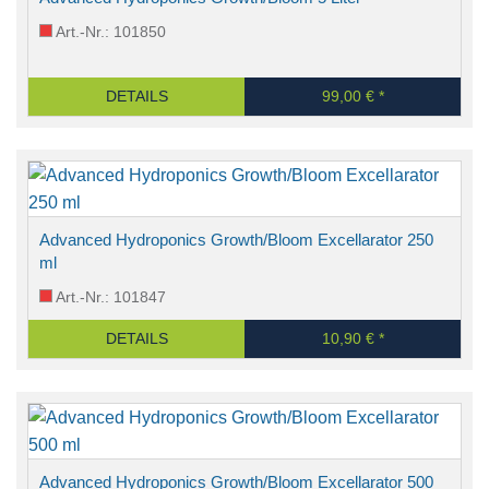
Art.-Nr.: 101850
DETAILS
99,00 € *
Advanced Hydroponics Growth/Bloom Excellarator 250
ml
Art.-Nr.: 101847
DETAILS
10,90 € *
Advanced Hydroponics Growth/Bloom Excellarator 500