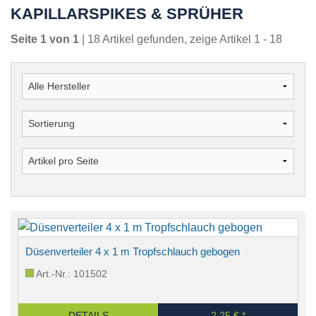
KAPILLARSPIKES & SPRÜHER
Seite 1 von 1
| 18 Artikel gefunden, zeige Artikel 1 - 18
Düsenverteiler 4 x 1 m Tropfschlauch gebogen
Art.-Nr.: 101502
DETAILS
2,25 € *