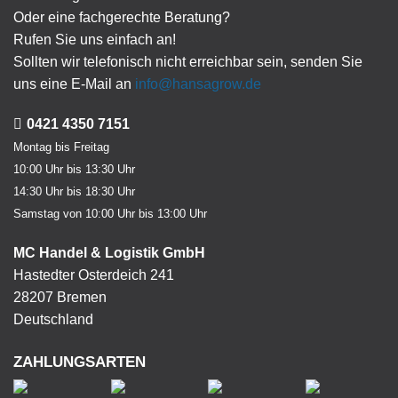
Oder eine fachgerechte Beratung?
Rufen Sie uns einfach an!
Sollten wir telefonisch nicht erreichbar sein, senden Sie
uns eine E-Mail an
info@hansagrow.de
0421 4350 7151
Montag bis Freitag
10:00 Uhr bis 13:30 Uhr
14:30 Uhr bis 18:30 Uhr
Samstag von 10:00 Uhr bis 13:00 Uhr
MC Handel & Logistik GmbH
Hastedter Osterdeich 241
28207 Bremen
Deutschland
ZAHLUNGSARTEN