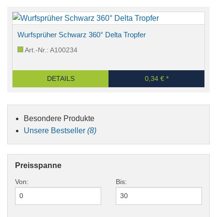
Wurfsprüher Schwarz 360° Delta Tropfer
Art.-Nr.: A100234
DETAILS
0,34 € *
Besondere Produkte
Unsere Bestseller
(8)
Preisspanne
Von:
Bis: