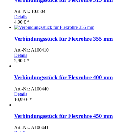
Art.-Nr.: 103504
Details
4,90 € *
Verbindungsstück für Flexrohre 355 mm
Art.-Nr.: A100410
Details
5,90 € *
Verbindungsstück für Flexrohre 400 mm
Art.-Nr.: A100440
Details
10,99 € *
Verbindungsstück für Flexrohre 450 mm
Art.-Nr.: A100441