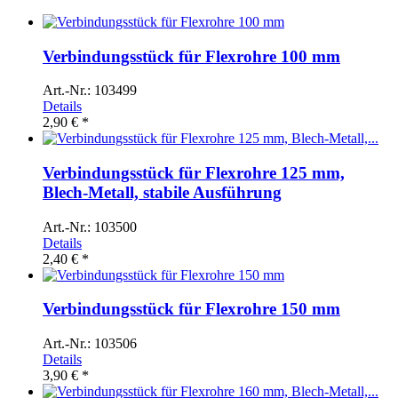
Verbindungsstück für Flexrohre 100 mm
Art.-Nr.: 103499
Details
2,90 € *
Verbindungsstück für Flexrohre 125 mm,
Blech-Metall, stabile Ausführung
Art.-Nr.: 103500
Details
2,40 € *
Verbindungsstück für Flexrohre 150 mm
Art.-Nr.: 103506
Details
3,90 € *