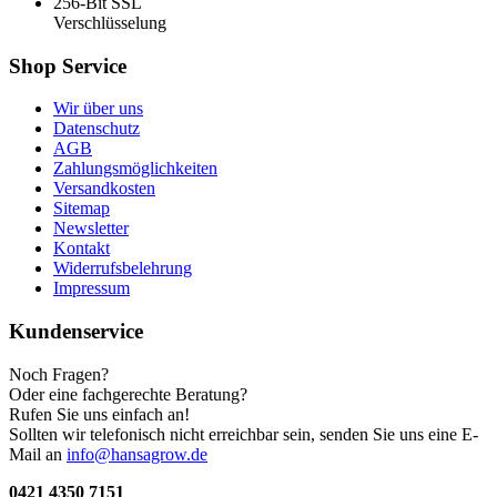
256-Bit SSL
Verschlüsselung
Shop Service
Wir über uns
Datenschutz
AGB
Zahlungsmöglichkeiten
Versandkosten
Sitemap
Newsletter
Kontakt
Widerrufsbelehrung
Impressum
Kundenservice
Noch Fragen?
Oder eine fachgerechte Beratung?
Rufen Sie uns einfach an!
Sollten wir telefonisch nicht erreichbar sein, senden Sie uns eine E-
Mail an
info@hansagrow.de
0421 4350 7151