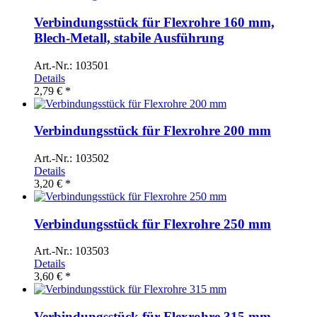
Verbindungsstück für Flexrohre 160 mm,
Blech-Metall, stabile Ausführung
Art.-Nr.: 103501
Details
2,79 € *
Verbindungsstück für Flexrohre 200 mm
Art.-Nr.: 103502
Details
3,20 € *
Verbindungsstück für Flexrohre 250 mm
Art.-Nr.: 103503
Details
3,60 € *
Verbindungsstück für Flexrohre 315 mm