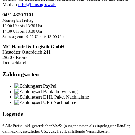
Mail an
info@hansagrow.de
0421 4350 7151
Montag bis Freitag
10:00 Uhr bis 13:30 Uhr
14:30 Uhr bis 18:30 Uhr
Samstag von 10:00 Uhr bis 13:00 Uhr
MC Handel & Logistik GmbH
Hastedter Osterdeich 241
28207 Bremen
Deutschland
Zahlungsarten
Legende
* Alle Preise inkl. gesetzlicher MwSt. (ausgenommen als eingeloggter Händler,
dann exkl. gesetzlicher USt.), zzgl. evtl. anfallende Versandkosten