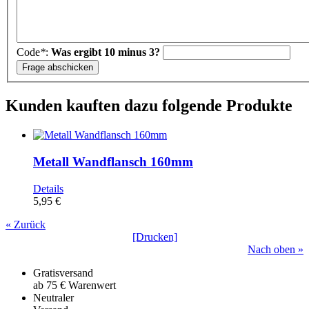
Code
*
:
Was ergibt 10 minus 3?
Kunden kauften dazu folgende Produkte
Metall Wandflansch 160mm
Details
5,95 €
« Zurück
[Drucken]
Nach oben »
Gratisversand
ab 75 € Warenwert
Neutraler