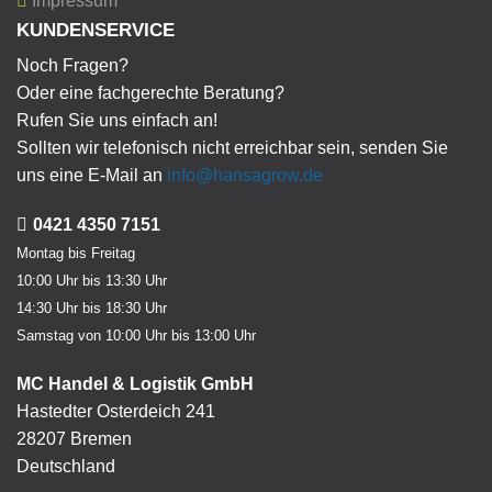
Impressum
KUNDENSERVICE
Noch Fragen?
Oder eine fachgerechte Beratung?
Rufen Sie uns einfach an!
Sollten wir telefonisch nicht erreichbar sein, senden Sie
uns eine E-Mail an
info@hansagrow.de
0421 4350 7151
Montag bis Freitag
10:00 Uhr bis 13:30 Uhr
14:30 Uhr bis 18:30 Uhr
Samstag von 10:00 Uhr bis 13:00 Uhr
MC Handel & Logistik GmbH
Hastedter Osterdeich 241
28207 Bremen
Deutschland