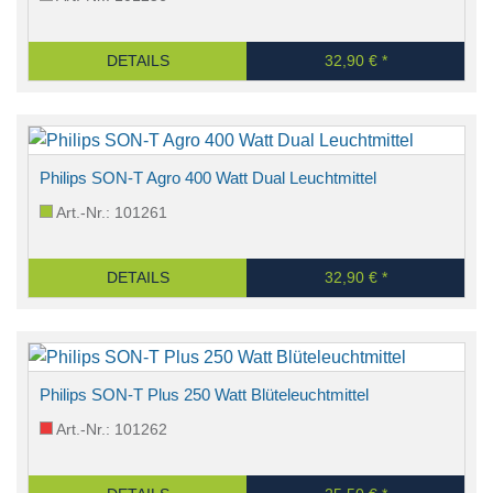
DETAILS
32,90 € *
Philips SON-T Agro 400 Watt Dual Leuchtmittel
Art.-Nr.: 101261
DETAILS
32,90 € *
Philips SON-T Plus 250 Watt Blüteleuchtmittel
Art.-Nr.: 101262