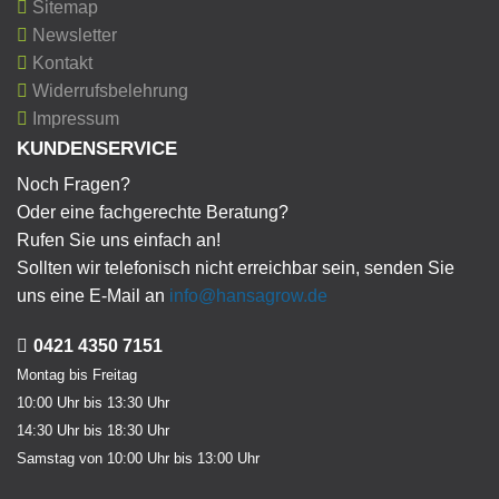
Sitemap
Newsletter
Kontakt
Widerrufsbelehrung
Impressum
KUNDENSERVICE
Noch Fragen?
Oder eine fachgerechte Beratung?
Rufen Sie uns einfach an!
Sollten wir telefonisch nicht erreichbar sein, senden Sie
uns eine E-Mail an
info@hansagrow.de
0421 4350 7151
Montag bis Freitag
10:00 Uhr bis 13:30 Uhr
14:30 Uhr bis 18:30 Uhr
Samstag von 10:00 Uhr bis 13:00 Uhr