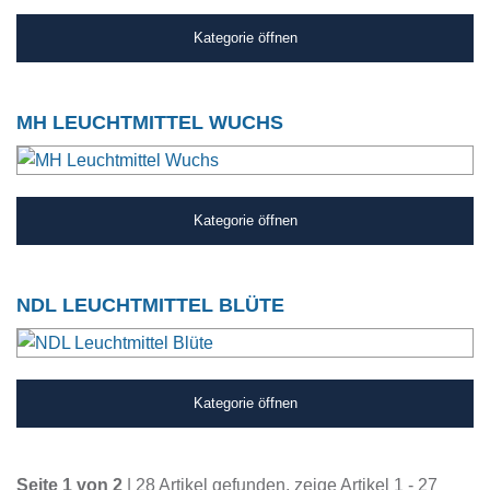
Kategorie öffnen
MH LEUCHTMITTEL WUCHS
Kategorie öffnen
NDL LEUCHTMITTEL BLÜTE
Kategorie öffnen
Seite 1 von 2
| 28 Artikel gefunden, zeige Artikel 1 - 27