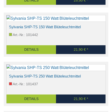
DETAILS
25,50 € *
Sylvania SHP-TS 150 Watt Blüteleuchtmittel
Art.-Nr.: 101442
DETAILS
21,90 € *
Sylvania SHP-TS 250 Watt Blüteleuchtmittel
Art.-Nr.: 101437
DETAILS
21,90 € *