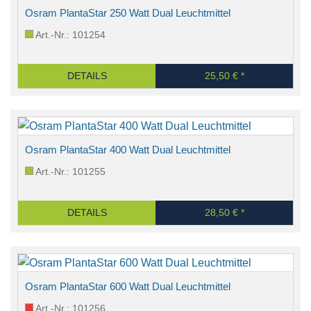
Osram PlantaStar 250 Watt Dual Leuchtmittel
Art.-Nr.: 101254
DETAILS
25,50 € *
Osram PlantaStar 400 Watt Dual Leuchtmittel
Art.-Nr.: 101255
DETAILS
28,50 € *
Osram PlantaStar 600 Watt Dual Leuchtmittel
Art.-Nr.: 101256