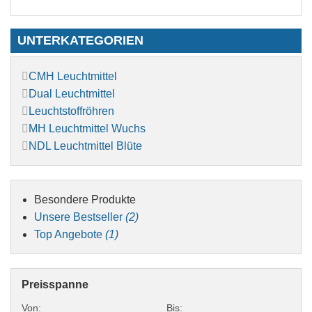
UNTERKATEGORIEN
CMH Leuchtmittel
Dual Leuchtmittel
Leuchtstoffröhren
MH Leuchtmittel Wuchs
NDL Leuchtmittel Blüte
Besondere Produkte
Unsere Bestseller
(2)
Top Angebote
(1)
Preisspanne
Von:
Bis: