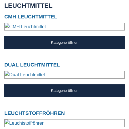
LEUCHTMITTEL
CMH LEUCHTMITTEL
Kategorie öffnen
DUAL LEUCHTMITTEL
Kategorie öffnen
LEUCHTSTOFFRÖHREN