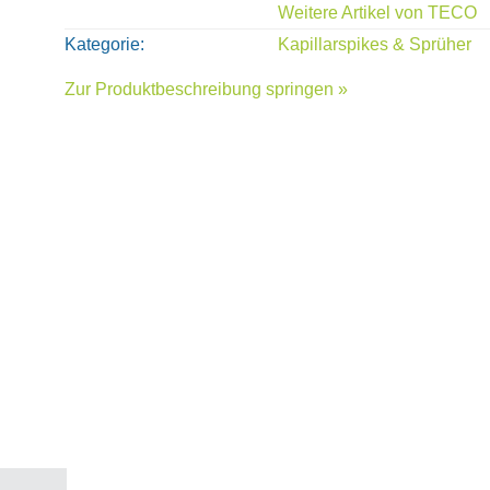
Weitere Artikel von
TECO
Kategorie
Kapillarspikes & Sprüher
Zur Produktbeschreibung springen »