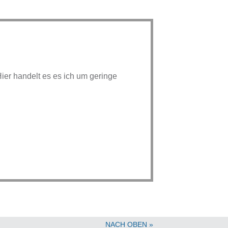
ier handelt es es ich um geringe
NACH OBEN »