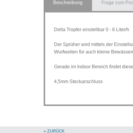
Beschreibung
Frage zum Pro
Delta Tropfer einstellbar 0 - 6 Liter/h
Der Sprüher wird mittels der Einstel
Wurfweiten für auch kleine Bewässe
Gerade im Indoor Bereich findet diese
4,5mm Steckanschluss
« ZURÜCK