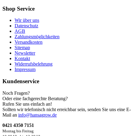
Shop Service
Wir über uns
Datenschutz
AGB
Zahlungsmöglichkeiten
Versandkosten
Sitemap
Newsletter
Kontakt
Widerrufsbelehrung
Impressum
Kundenservice
Noch Fragen?
Oder eine fachgerechte Beratung?
Rufen Sie uns einfach an!
Sollten wir telefonisch nicht erreichbar sein, senden Sie uns eine E-
Mail an
info@hansagrow.de
0421 4350 7151
Montag bis Freitag