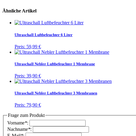
Ähnliche Artikel
Ultraschall Luftbefeuchter 6 Liter
Preis:
59,99 €
Ultraschall Nebler Luftbefeuchter 1 Membrane
Preis:
39,90 €
Ultraschall Nebler Luftbefeuchter 3 Membranen
Preis:
79,90 €
Frage zum Produkt
Vorname
*
:
Nachname
*
:
E-Mail
*
: