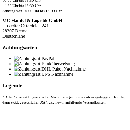
10:00 Uhr bis 13:30 Uhr
14:30 Uhr bis 18:30 Uhr
Samstag von 10:00 Uhr bis 13:00 Uhr
MC Handel & Logistik GmbH
Hastedter Osterdeich 241
28207 Bremen
Deutschland
Zahlungsarten
Legende
* Alle Preise inkl. gesetzlicher MwSt. (ausgenommen als eingeloggter Händler,
dann exkl. gesetzlicher USt.), zzgl. evtl. anfallende Versandkosten