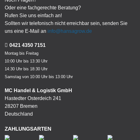
Oder eine fachgerechte Beratung?
Rufen Sie uns einfach an!
Sollten wir telefonisch nicht erreichbar sein, senden Sie
uns eine E-Mail an
info@hansagrow.de
0421 4350 7151
Montag bis Freitag
10:00 Uhr bis 13:30 Uhr
14:30 Uhr bis 18:30 Uhr
Samstag von 10:00 Uhr bis 13:00 Uhr
MC Handel & Logistik GmbH
Hastedter Osterdeich 241
28207 Bremen
Deutschland
ZAHLUNGSARTEN