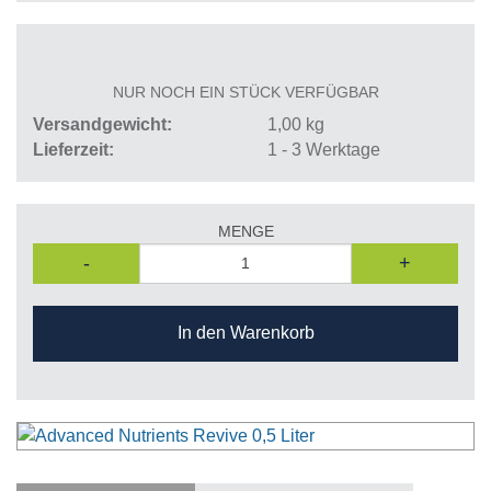
NUR NOCH EIN STÜCK VERFÜGBAR
Versandgewicht
1,00
kg
Lieferzeit
1 - 3 Werktage
MENGE
-
+
In den Warenkorb