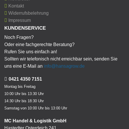
Kontakt
Widerrufsbelehrung
Impressum
KUNDENSERVICE
Noch Fragen?
Oder eine fachgerechte Beratung?
Rufen Sie uns einfach an!
Sollten wir telefonisch nicht erreichbar sein, senden Sie
uns eine E-Mail an
info@hansagrow.de
0421 4350 7151
Montag bis Freitag
10:00 Uhr bis 13:30 Uhr
14:30 Uhr bis 18:30 Uhr
Samstag von 10:00 Uhr bis 13:00 Uhr
MC Handel & Logistik GmbH
Hastedter Osterdeich 241