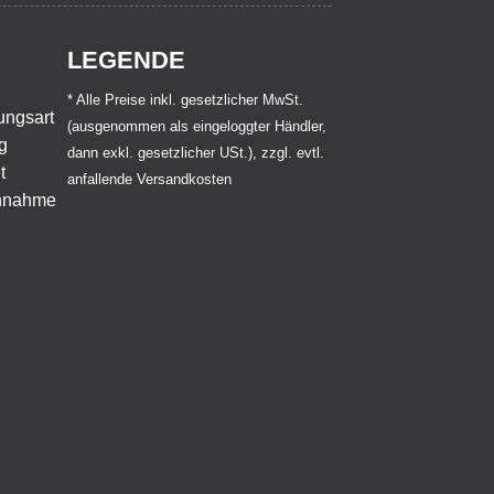
LEGENDE
* Alle Preise inkl. gesetzlicher MwSt.
(ausgenommen als eingeloggter Händler,
dann exkl. gesetzlicher USt.), zzgl. evtl.
anfallende Versandkosten