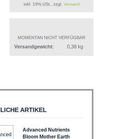
inkl. 19% USt., zzgl.
Versand
MOMENTAN NICHT VERFÜGBAR
Versandgewicht
0,38
kg
LICHE ARTIKEL
Advanced Nutrients
Bloom Mother Earth