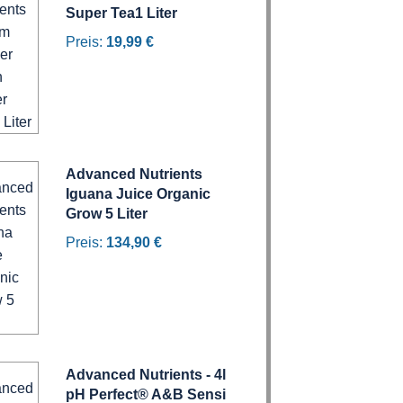
Super Tea1 Liter
Preis:
19,99 €
Advanced Nutrients
Iguana Juice Organic
Grow 5 Liter
Preis:
134,90 €
Advanced Nutrients - 4l
pH Perfect® A&B Sensi