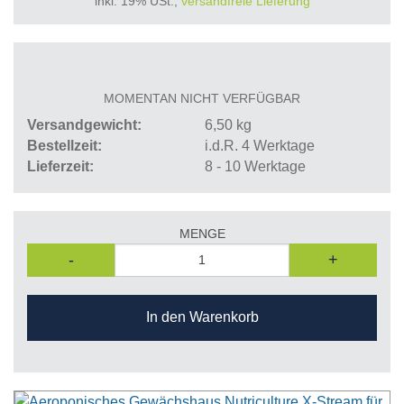
inkl. 19% USt.,
versandfreie Lieferung
MOMENTAN NICHT VERFÜGBAR
Versandgewicht
6,50
kg
Bestellzeit
i.d.R. 4 Werktage
Lieferzeit
8 - 10 Werktage
MENGE
-
+
In den Warenkorb