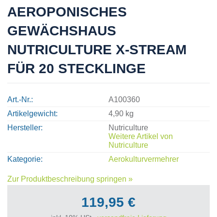
AEROPONISCHES
GEWÄCHSHAUS
NUTRICULTURE X-STREAM
FÜR 20 STECKLINGE
Art.-Nr.
A100360
Artikelgewicht
4,90 kg
Hersteller
Nutriculture
Weitere Artikel von
Nutriculture
Kategorie
Aerokulturvermehrer
Zur Produktbeschreibung springen »
119,95 €