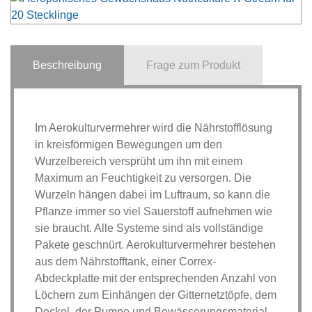
Beschreibung
Frage zum Produkt
Im Aerokulturvermehrer wird die Nährstofflösung
in kreisförmigen Bewegungen um den
Wurzelbereich versprüht um ihn mit einem
Maximum an Feuchtigkeit zu versorgen. Die
Wurzeln hängen dabei im Luftraum, so kann die
Pflanze immer so viel Sauerstoff aufnehmen wie
sie braucht. Alle Systeme sind als vollständige
Pakete geschnürt. Aerokulturvermehrer bestehen
aus dem Nährstofftank, einer Correx-
Abdeckplatte mit der entsprechenden Anzahl von
Löchern zum Einhängen der Gitternetztöpfe, dem
Deckel, der Pumpe und Bewässerungsmaterial