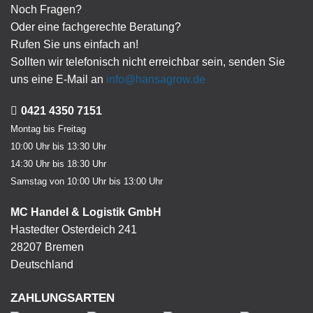
Noch Fragen?
Oder eine fachgerechte Beratung?
Rufen Sie uns einfach an!
Sollten wir telefonisch nicht erreichbar sein, senden Sie
uns eine E-Mail an
info@hansagrow.de
0421 4350 7151
Montag bis Freitag
10:00 Uhr bis 13:30 Uhr
14:30 Uhr bis 18:30 Uhr
Samstag von 10:00 Uhr bis 13:00 Uhr
MC Handel & Logistik GmbH
Hastedter Osterdeich 241
28207 Bremen
Deutschland
ZAHLUNGSARTEN