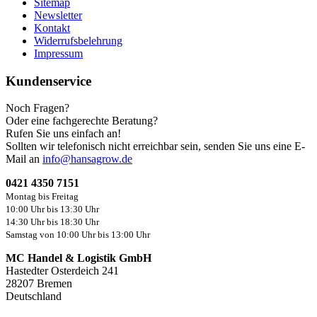
Sitemap
Newsletter
Kontakt
Widerrufsbelehrung
Impressum
Kundenservice
Noch Fragen?
Oder eine fachgerechte Beratung?
Rufen Sie uns einfach an!
Sollten wir telefonisch nicht erreichbar sein, senden Sie uns eine E-
Mail an
info@hansagrow.de
0421 4350 7151
Montag bis Freitag
10:00 Uhr bis 13:30 Uhr
14:30 Uhr bis 18:30 Uhr
Samstag von 10:00 Uhr bis 13:00 Uhr
MC Handel & Logistik GmbH
Hastedter Osterdeich 241
28207 Bremen
Deutschland