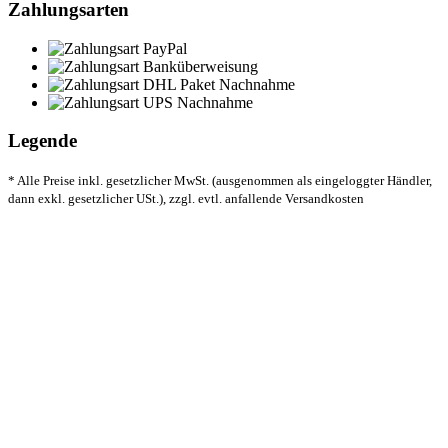
Zahlungsarten
Legende
* Alle Preise inkl. gesetzlicher MwSt. (ausgenommen als eingeloggter Händler,
dann exkl. gesetzlicher USt.), zzgl. evtl. anfallende Versandkosten