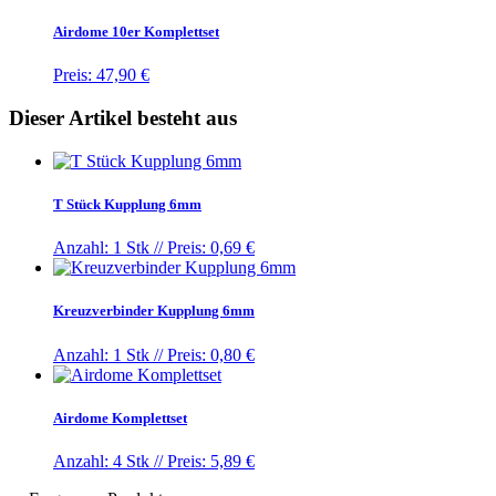
Airdome 10er Komplettset
Preis:
47,90 €
Dieser Artikel besteht aus
T Stück Kupplung 6mm
Anzahl: 1 Stk //
Preis: 0,69 €
Kreuzverbinder Kupplung 6mm
Anzahl: 1 Stk //
Preis: 0,80 €
Airdome Komplettset
Anzahl: 4 Stk //
Preis: 5,89 €