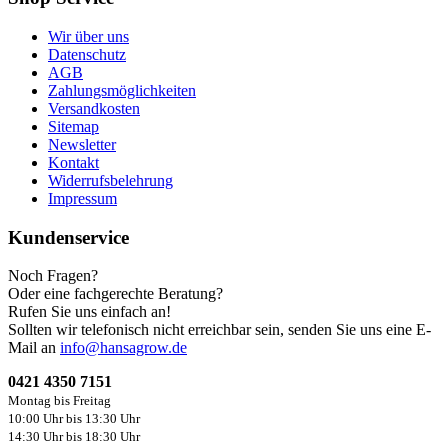
Wir über uns
Datenschutz
AGB
Zahlungsmöglichkeiten
Versandkosten
Sitemap
Newsletter
Kontakt
Widerrufsbelehrung
Impressum
Kundenservice
Noch Fragen?
Oder eine fachgerechte Beratung?
Rufen Sie uns einfach an!
Sollten wir telefonisch nicht erreichbar sein, senden Sie uns eine E-
Mail an
info@hansagrow.de
0421 4350 7151
Montag bis Freitag
10:00 Uhr bis 13:30 Uhr
14:30 Uhr bis 18:30 Uhr