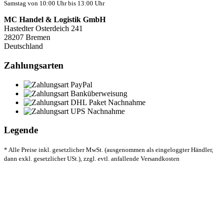
Samstag von 10:00 Uhr bis 13:00 Uhr
MC Handel & Logistik GmbH
Hastedter Osterdeich 241
28207 Bremen
Deutschland
Zahlungsarten
Legende
* Alle Preise inkl. gesetzlicher MwSt. (ausgenommen als eingeloggter Händler,
dann exkl. gesetzlicher USt.), zzgl. evtl. anfallende Versandkosten