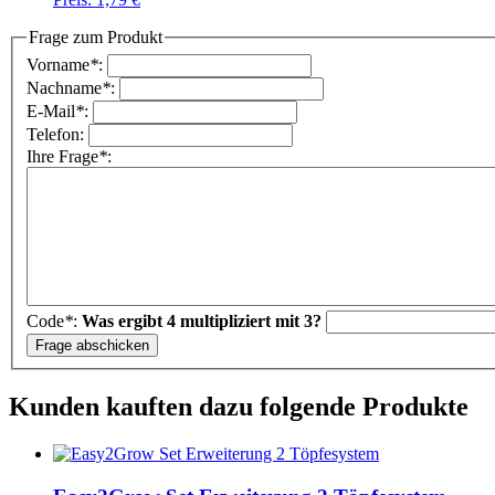
Frage zum Produkt
Vorname
*
:
Nachname
*
:
E-Mail
*
:
Telefon:
Ihre Frage
*
:
Code
*
:
Was ergibt 4 multipliziert mit 3?
Kunden kauften dazu folgende Produkte