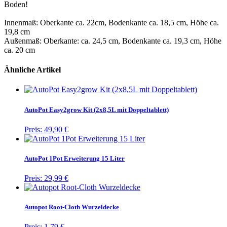
Boden!
Innenmaß: Oberkante ca. 22cm, Bodenkante ca. 18,5 cm, Höhe ca.
19,8 cm
Außenmaß: Oberkante: ca. 24,5 cm, Bodenkante ca. 19,3 cm, Höhe
ca. 20 cm
Ähnliche Artikel
AutoPot Easy2grow Kit (2x8,5L mit Doppeltablett)
Preis:
49,90 €
AutoPot 1Pot Erweiterung 15 Liter
Preis:
29,99 €
Autopot Root-Cloth Wurzeldecke
Preis:
1,79 €