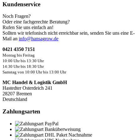
Kundenservice
Noch Fragen?
Oder eine fachgerechte Beratung?
Rufen Sie uns einfach an!
Sollten wir telefonisch nicht erreichbar sein, senden Sie uns eine E-
Mail an
info@hansagrow.de
0421 4350 7151
Montag bis Freitag
10:00 Uhr bis 13:30 Uhr
14:30 Uhr bis 18:30 Uhr
Samstag von 10:00 Uhr bis 13:00 Uhr
MC Handel & Logistik GmbH
Hastedter Osterdeich 241
28207 Bremen
Deutschland
Zahlungsarten