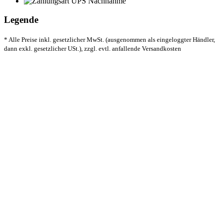
Legende
* Alle Preise inkl. gesetzlicher MwSt. (ausgenommen als eingeloggter Händler,
dann exkl. gesetzlicher USt.), zzgl. evtl. anfallende Versandkosten