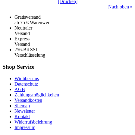
[Drucken]
Nach oben »
Gratisversand
ab 75 € Warenwert
Neutraler
Versand
Express
Versand
256-Bit SSL
Verschlüsselung
Shop Service
Wir über uns
Datenschutz
AGB
Zahlungsmöglichkeiten
Versandkosten
Sitemap
Newsletter
Kontakt
Widerrufsbelehrung
Impressum