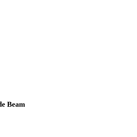
ide Beam