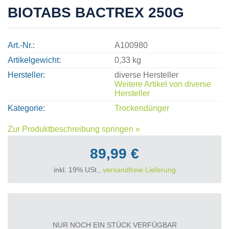
BIOTABS BACTREX 250G
Art.-Nr.
A100980
Artikelgewicht
0,33 kg
Hersteller
diverse Hersteller
Weitere Artikel von
diverse
Hersteller
Kategorie
Trockendünger
Zur Produktbeschreibung springen »
89,99 €
inkl. 19% USt.,
versandfreie Lieferung
NUR NOCH EIN STÜCK VERFÜGBAR