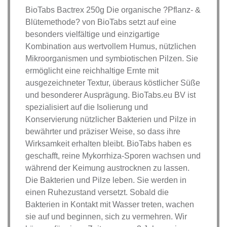
BioTabs Bactrex 250g Die organische ?Pflanz- &
Blütemethode? von BioTabs setzt auf eine
besonders vielfältige und einzigartige
Kombination aus wertvollem Humus, nützlichen
Mikroorganismen und symbiotischen Pilzen. Sie
ermöglicht eine reichhaltige Ernte mit
ausgezeichneter Textur, überaus köstlicher Süße
und besonderer Ausprägung. BioTabs.eu BV ist
spezialisiert auf die Isolierung und
Konservierung nützlicher Bakterien und Pilze in
bewährter und präziser Weise, so dass ihre
Wirksamkeit erhalten bleibt. BioTabs haben es
geschafft, reine Mykorrhiza-Sporen wachsen und
während der Keimung austrocknen zu lassen.
Die Bakterien und Pilze leben. Sie werden in
einen Ruhezustand versetzt. Sobald die
Bakterien in Kontakt mit Wasser treten, wachen
sie auf und beginnen, sich zu vermehren. Wir