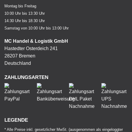
Montag bis Freitag
10:00 Uhr bis 13:30 Uhr
14:30 Uhr bis 18:30 Uhr
Samstag von 10:00 Uhr bis 13:00 Uhr
MC Handel & Logistik GmbH
Hastedter Osterdeich 241
28207 Bremen
Deutschland
ZAHLUNGSARTEN
LEGENDE
* Alle Preise inkl. gesetzlicher MwSt. (ausgenommen als eingeloggter