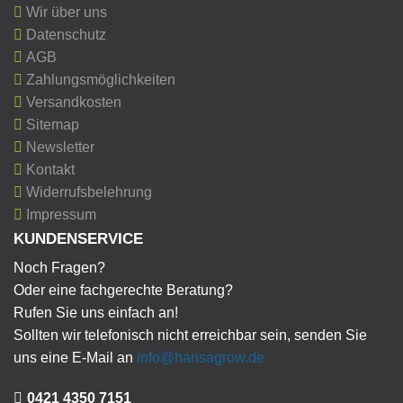
Wir über uns
Datenschutz
AGB
Zahlungsmöglichkeiten
Versandkosten
Sitemap
Newsletter
Kontakt
Widerrufsbelehrung
Impressum
KUNDENSERVICE
Noch Fragen?
Oder eine fachgerechte Beratung?
Rufen Sie uns einfach an!
Sollten wir telefonisch nicht erreichbar sein, senden Sie
uns eine E-Mail an
info@hansagrow.de
0421 4350 7151