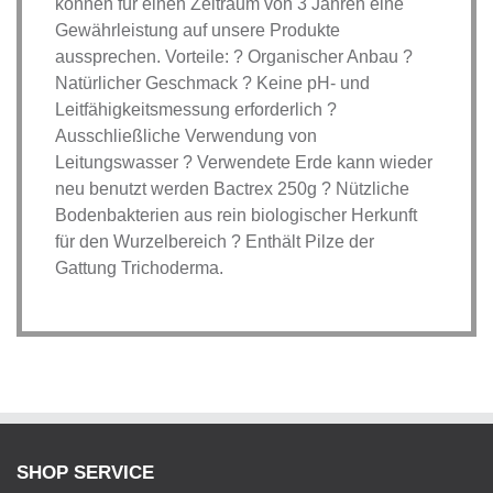
können für einen Zeitraum von 3 Jahren eine
Gewährleistung auf unsere Produkte
aussprechen. Vorteile: ? Organischer Anbau ?
Natürlicher Geschmack ? Keine pH- und
Leitfähigkeitsmessung erforderlich ?
Ausschließliche Verwendung von
Leitungswasser ? Verwendete Erde kann wieder
neu benutzt werden Bactrex 250g ? Nützliche
Bodenbakterien aus rein biologischer Herkunft
für den Wurzelbereich ? Enthält Pilze der
Gattung Trichoderma.
SHOP SERVICE