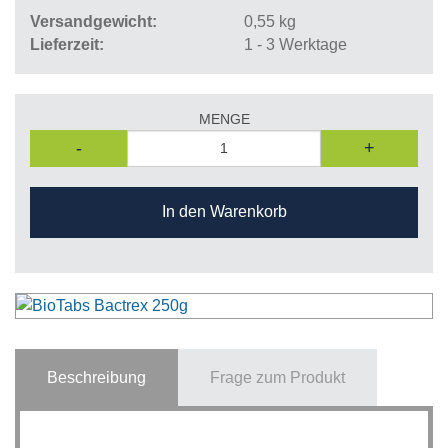
Versandgewicht
0,55
kg
Lieferzeit
1 - 3 Werktage
MENGE
-
+
In den Warenkorb
Beschreibung
Frage zum Produkt