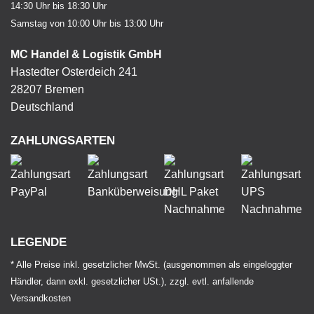
14:30 Uhr bis 18:30 Uhr
Samstag von 10:00 Uhr bis 13:00 Uhr
MC Handel & Logistik GmbH
Hastedter Osterdeich 241
28207 Bremen
Deutschland
ZAHLUNGSARTEN
LEGENDE
* Alle Preise inkl. gesetzlicher MwSt. (ausgenommen als eingeloggter
Händler, dann exkl. gesetzlicher USt.), zzgl. evtl. anfallende
Versandkosten