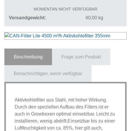
MOMENTAN NICHT VERFÜGBAR
Versandgewicht
40,00
kg
Beschreibung
Frage zum Produkt
Benachrichtigen, wenn verfügbar
Aktivkohlefilter aus Stahl, mit hoher Wirkung.
Durch den speziellen Aufbau des Filters ist er
auch in Growboxen optimal einsetzbar. Leicht zu
installieren, wenig abdrift.Einsetzbar bis zu einer
Luftfeuchtigkeit von ca. 85%, hier gilt auch,