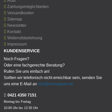
AGB
Zahlungsmöglichkeiten
Versandkosten
Sitemap
Newsletter
Kontakt
Widerrufsbelehrung
Impressum
KUNDENSERVICE
Noch Fragen?
Oder eine fachgerechte Beratung?
Rufen Sie uns einfach an!
Sollten wir telefonisch nicht erreichbar sein, senden Sie
uns eine E-Mail an
info@hansagrow.de
0421 4350 7151
Montag bis Freitag
10:00 Uhr bis 13:30 Uhr