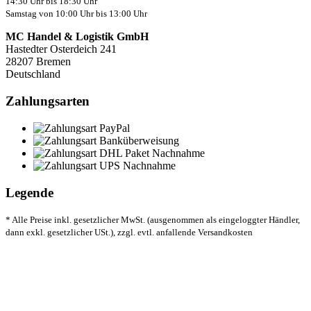
14:30 Uhr bis 18:30 Uhr
Samstag von 10:00 Uhr bis 13:00 Uhr
MC Handel & Logistik GmbH
Hastedter Osterdeich 241
28207 Bremen
Deutschland
Zahlungsarten
Legende
* Alle Preise inkl. gesetzlicher MwSt. (ausgenommen als eingeloggter Händler,
dann exkl. gesetzlicher USt.), zzgl. evtl. anfallende Versandkosten