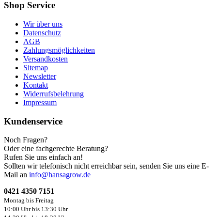
Shop Service
Wir über uns
Datenschutz
AGB
Zahlungsmöglichkeiten
Versandkosten
Sitemap
Newsletter
Kontakt
Widerrufsbelehrung
Impressum
Kundenservice
Noch Fragen?
Oder eine fachgerechte Beratung?
Rufen Sie uns einfach an!
Sollten wir telefonisch nicht erreichbar sein, senden Sie uns eine E-
Mail an
info@hansagrow.de
0421 4350 7151
Montag bis Freitag
10:00 Uhr bis 13:30 Uhr