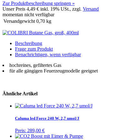
Zur Produktbeschreibung springen »
Unser Preis
4,49 €
inkl. 19% USt., zzgl.
Versand
momentan nicht verfügbar
Versandgewicht
0,70
kg
Beschreibung
Frage zum Produkt
Benachrichtigen, wenn verfügbar
hochreines, gefiltertes Gas
für alle gängigen Feuerzeugmodelle geeignet
Ähnliche Artikel
Caluma led Force 240 W, 2,7 umol/J
Preis:
289,00 €