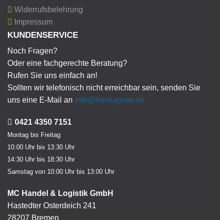
Widerrufsbelehrung
Impressum
KUNDENSERVICE
Noch Fragen?
Oder eine fachgerechte Beratung?
Rufen Sie uns einfach an!
Sollten wir telefonisch nicht erreichbar sein, senden Sie
uns eine E-Mail an
info@hansagrow.de
0421 4350 7151
Montag bis Freitag
10:00 Uhr bis 13:30 Uhr
14:30 Uhr bis 18:30 Uhr
Samstag von 10:00 Uhr bis 13:00 Uhr
MC Handel & Logistik GmbH
Hastedter Osterdeich 241
28207 Bremen