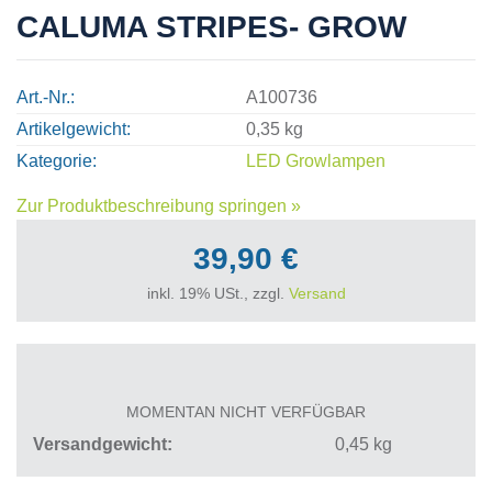
CALUMA STRIPES- GROW
Art.-Nr.
A100736
Artikelgewicht
0,35 kg
Kategorie
LED Growlampen
Zur Produktbeschreibung springen »
39,90 €
inkl. 19% USt., zzgl.
Versand
MOMENTAN NICHT VERFÜGBAR
Versandgewicht
0,45
kg