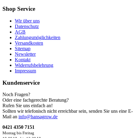
Shop Service
Wir über uns
Datenschutz
AGB
Zahlungsmöglichkeiten
Versandkosten
Sitemap
Newsletter
Kontakt
Widerrufsbelehrung
Impressum
Kundenservice
Noch Fragen?
Oder eine fachgerechte Beratung?
Rufen Sie uns einfach an!
Sollten wir telefonisch nicht erreichbar sein, senden Sie uns eine E-
Mail an
info@hansagrow.de
0421 4350 7151
Montag bis Freitag