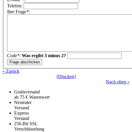
Telefon:
Ihre Frage
*
:
Code
*
:
Was ergibt 3 minus 2?
« Zurück
[Drucken]
Nach oben »
Gratisversand
ab 75 € Warenwert
Neutraler
Versand
Express
Versand
256-Bit SSL
Verschlüsselung