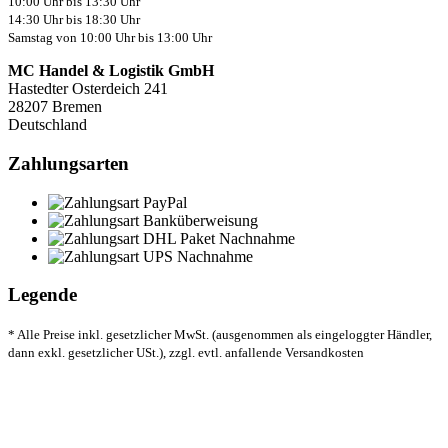
10:00 Uhr bis 13:30 Uhr
14:30 Uhr bis 18:30 Uhr
Samstag von 10:00 Uhr bis 13:00 Uhr
MC Handel & Logistik GmbH
Hastedter Osterdeich 241
28207 Bremen
Deutschland
Zahlungsarten
Legende
* Alle Preise inkl. gesetzlicher MwSt. (ausgenommen als eingeloggter Händler,
dann exkl. gesetzlicher USt.), zzgl. evtl. anfallende Versandkosten