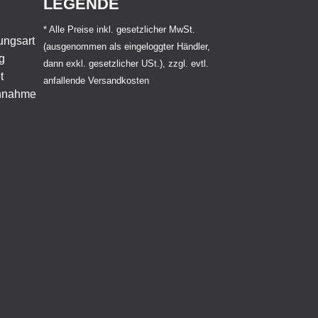
LEGENDE
* Alle Preise inkl. gesetzlicher MwSt.
(ausgenommen als eingeloggter Händler,
dann exkl. gesetzlicher USt.), zzgl. evtl.
anfallende Versandkosten