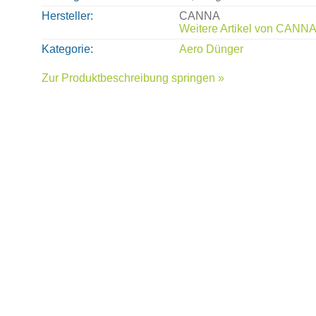
Hersteller
CANNA
Weitere Artikel von
CANN
Kategorie
Aero Dünger
Zur Produktbeschreibung springen »