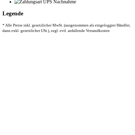
Legende
* Alle Preise inkl. gesetzlicher MwSt. (ausgenommen als eingeloggter Händler,
dann exkl. gesetzlicher USt.), zzgl. evtl. anfallende Versandkosten