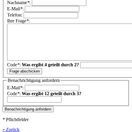
Nachname
*
:
E-Mail
*
:
Telefon:
Ihre Frage
*
:
Code
*
:
Was ergibt 4 geteilt durch 2?
Benachrichtigung anfordern
E-Mail
*
:
Code
*
:
Was ergibt 12 geteilt durch 3?
*
Pflichtfelder
« Zurück