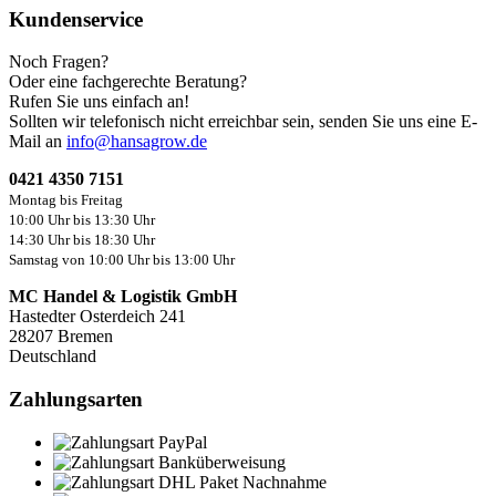
Kundenservice
Noch Fragen?
Oder eine fachgerechte Beratung?
Rufen Sie uns einfach an!
Sollten wir telefonisch nicht erreichbar sein, senden Sie uns eine E-
Mail an
info@hansagrow.de
0421 4350 7151
Montag bis Freitag
10:00 Uhr bis 13:30 Uhr
14:30 Uhr bis 18:30 Uhr
Samstag von 10:00 Uhr bis 13:00 Uhr
MC Handel & Logistik GmbH
Hastedter Osterdeich 241
28207 Bremen
Deutschland
Zahlungsarten