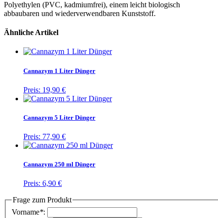
Polyethylen (PVC, kadmiumfrei), einem leicht biologisch
abbaubaren und wiederverwendbaren Kunststoff.
Ähnliche Artikel
Cannazym 1 Liter Dünger
Preis:
19,90 €
Cannazym 5 Liter Dünger
Preis:
77,90 €
Cannazym 250 ml Dünger
Preis:
6,90 €
Frage zum Produkt
Vorname
*
: