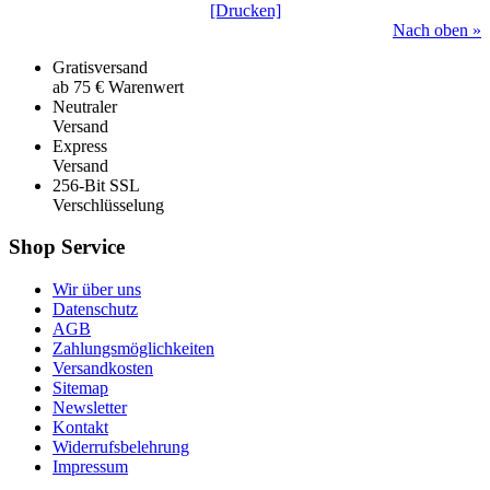
[Drucken]
Nach oben »
Gratisversand
ab 75 € Warenwert
Neutraler
Versand
Express
Versand
256-Bit SSL
Verschlüsselung
Shop Service
Wir über uns
Datenschutz
AGB
Zahlungsmöglichkeiten
Versandkosten
Sitemap
Newsletter
Kontakt
Widerrufsbelehrung
Impressum