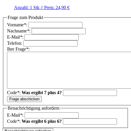
Anzahl: 1 Stk //
Preis: 24,90 €
Frage zum Produkt
Vorname
*
:
Nachname
*
:
E-Mail
*
:
Telefon:
Ihre Frage
*
:
Code
*
:
Was ergibt 7 plus 4?
Benachrichtigung anfordern
E-Mail
*
:
Code
*
:
Was ergibt 6 plus 6?