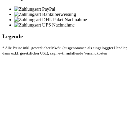
Legende
* Alle Preise inkl. gesetzlicher MwSt. (ausgenommen als eingeloggter Händler,
dann exkl. gesetzlicher USt.), zzgl. evtl. anfallende Versandkosten