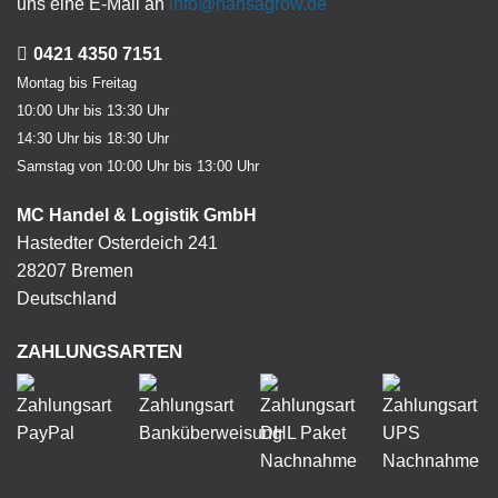
uns eine E-Mail an
info@hansagrow.de
0421 4350 7151
Montag bis Freitag
10:00 Uhr bis 13:30 Uhr
14:30 Uhr bis 18:30 Uhr
Samstag von 10:00 Uhr bis 13:00 Uhr
MC Handel & Logistik GmbH
Hastedter Osterdeich 241
28207 Bremen
Deutschland
ZAHLUNGSARTEN