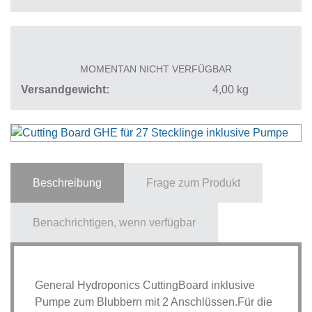
MOMENTAN NICHT VERFÜGBAR
Versandgewicht
4,00
kg
Beschreibung
Frage zum Produkt
Benachrichtigen, wenn verfügbar
General Hydroponics CuttingBoard inklusive
Pumpe zum Blubbern mit 2 Anschlüssen.Für die