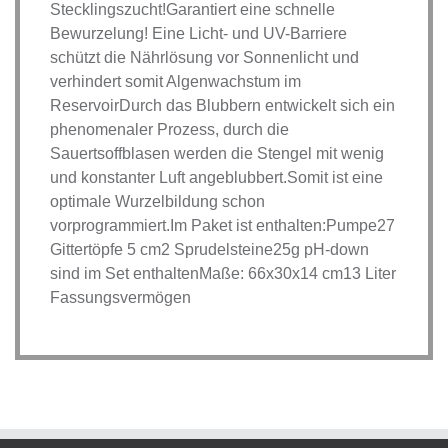
Stecklingszucht!Garantiert eine schnelle
Bewurzelung! Eine Licht- und UV-Barriere
schützt die Nährlösung vor Sonnenlicht und
verhindert somit Algenwachstum im
ReservoirDurch das Blubbern entwickelt sich ein
phenomenaler Prozess, durch die
Sauertsoffblasen werden die Stengel mit wenig
und konstanter Luft angeblubbert.Somit ist eine
optimale Wurzelbildung schon
vorprogrammiert.Im Paket ist enthalten:Pumpe27
Gittertöpfe 5 cm2 Sprudelsteine25g pH-down
sind im Set enthaltenMaße: 66x30x14 cm13 Liter
Fassungsvermögen