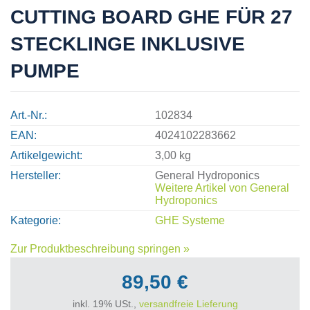
CUTTING BOARD GHE FÜR 27
STECKLINGE INKLUSIVE
PUMPE
Art.-Nr.
102834
EAN
4024102283662
Artikelgewicht
3,00 kg
Hersteller
General Hydroponics
Weitere Artikel von
General
Hydroponics
Kategorie
GHE Systeme
Zur Produktbeschreibung springen »
89,50 €
inkl. 19% USt.,
versandfreie Lieferung