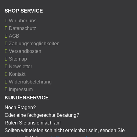
SHOP SERVICE
Wir über uns
Datenschutz
AGB
Zahlungsmöglichkeiten
Versandkosten
Sitemap
Newsletter
Kontakt
Widerrufsbelehrung
Impressum
KUNDENSERVICE
Noch Fragen?
Oder eine fachgerechte Beratung?
Rufen Sie uns einfach an!
Sollten wir telefonisch nicht erreichbar sein, senden Sie