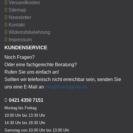
Versandkosten
Sitemap
Newsletter
Kontakt
Widerrufsbelehrung
Impressum
KUNDENSERVICE
Noch Fragen?
Oder eine fachgerechte Beratung?
Rufen Sie uns einfach an!
Sollten wir telefonisch nicht erreichbar sein, senden Sie
uns eine E-Mail an
info@hansagrow.de
0421 4350 7151
Montag bis Freitag
10:00 Uhr bis 13:30 Uhr
14:30 Uhr bis 18:30 Uhr
Samstag von 10:00 Uhr bis 13:00 Uhr