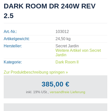
DARK ROOM DR 240W REV
2.5
Art.-Nr.
103012
Artikelgewicht
24,50 kg
Hersteller
Secret Jardin
Weitere Artikel von
Secret
Jardin
Kategorie
Dark Room II
Zur Produktbeschreibung springen »
385,00 €
inkl. 19% USt.,
versandfreie Lieferung