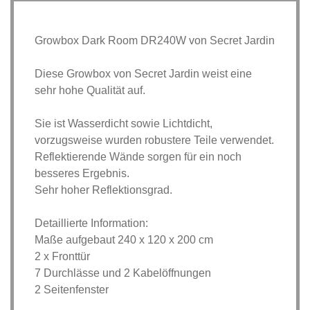
Growbox Dark Room DR240W von Secret Jardin
Diese Growbox von Secret Jardin weist eine
sehr hohe Qualität auf.
Sie ist Wasserdicht sowie Lichtdicht,
vorzugsweise wurden robustere Teile verwendet.
Reflektierende Wände sorgen für ein noch
besseres Ergebnis.
Sehr hoher Reflektionsgrad.
Detaillierte Information:
Maße aufgebaut 240 x 120 x 200 cm
2 x Fronttür
7 Durchlässe und 2 Kabelöffnungen
2 Seitenfenster