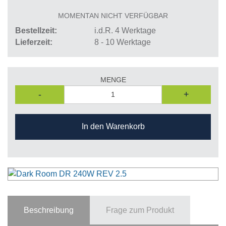
MOMENTAN NICHT VERFÜGBAR
Bestellzeit
i.d.R. 4 Werktage
Lieferzeit
8 - 10 Werktage
MENGE
-
+
In den Warenkorb
Beschreibung
Frage zum Produkt