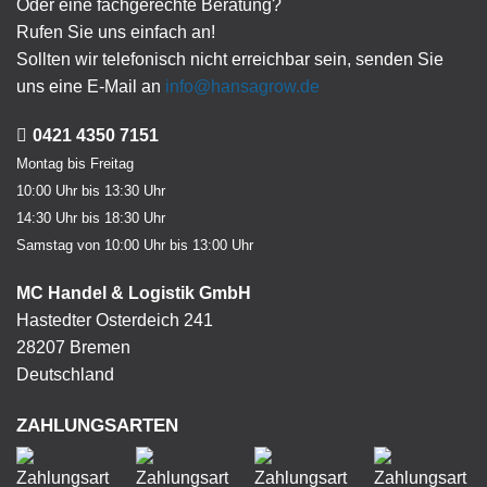
Oder eine fachgerechte Beratung?
Rufen Sie uns einfach an!
Sollten wir telefonisch nicht erreichbar sein, senden Sie
uns eine E-Mail an
info@hansagrow.de
0421 4350 7151
Montag bis Freitag
10:00 Uhr bis 13:30 Uhr
14:30 Uhr bis 18:30 Uhr
Samstag von 10:00 Uhr bis 13:00 Uhr
MC Handel & Logistik GmbH
Hastedter Osterdeich 241
28207 Bremen
Deutschland
ZAHLUNGSARTEN