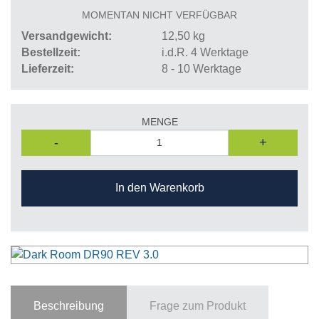
MOMENTAN NICHT VERFÜGBAR
Versandgewicht
12,50
kg
Bestellzeit
i.d.R. 4 Werktage
Lieferzeit
8 - 10 Werktage
MENGE
-
+
In den Warenkorb
Beschreibung
Frage zum Produkt