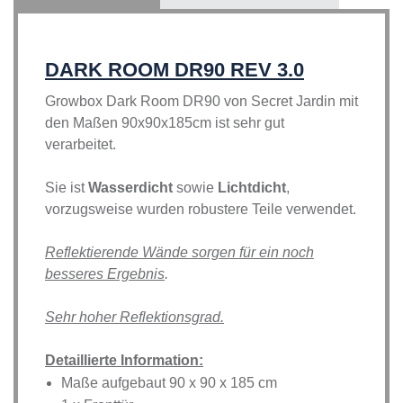
DARK ROOM DR90 REV 3.0
Growbox Dark Room DR90 von Secret Jardin mit
den Maßen 90x90x185cm ist sehr gut
verarbeitet.
Sie ist
Wasserdicht
sowie
Lichtdicht
,
vorzugsweise wurden robustere Teile verwendet.
Reflektierende Wände sorgen für ein noch
besseres Ergebnis
.
Sehr hoher Reflektionsgrad.
Detaillierte Information:
Maße aufgebaut 90 x 90 x 185 cm