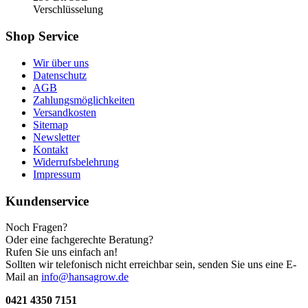
Verschlüsselung
Shop Service
Wir über uns
Datenschutz
AGB
Zahlungsmöglichkeiten
Versandkosten
Sitemap
Newsletter
Kontakt
Widerrufsbelehrung
Impressum
Kundenservice
Noch Fragen?
Oder eine fachgerechte Beratung?
Rufen Sie uns einfach an!
Sollten wir telefonisch nicht erreichbar sein, senden Sie uns eine E-
Mail an
info@hansagrow.de
0421 4350 7151