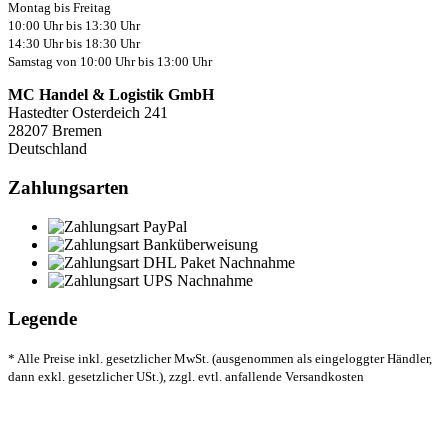
Montag bis Freitag
10:00 Uhr bis 13:30 Uhr
14:30 Uhr bis 18:30 Uhr
Samstag von 10:00 Uhr bis 13:00 Uhr
MC Handel & Logistik GmbH
Hastedter Osterdeich 241
28207 Bremen
Deutschland
Zahlungsarten
Legende
* Alle Preise inkl. gesetzlicher MwSt. (ausgenommen als eingeloggter Händler,
dann exkl. gesetzlicher USt.), zzgl. evtl. anfallende Versandkosten