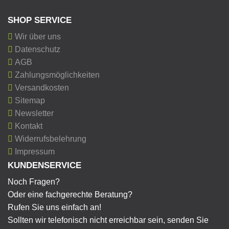
SHOP SERVICE
Wir über uns
Datenschutz
AGB
Zahlungsmöglichkeiten
Versandkosten
Sitemap
Newsletter
Kontakt
Widerrufsbelehrung
Impressum
KUNDENSERVICE
Noch Fragen?
Oder eine fachgerechte Beratung?
Rufen Sie uns einfach an!
Sollten wir telefonisch nicht erreichbar sein, senden Sie