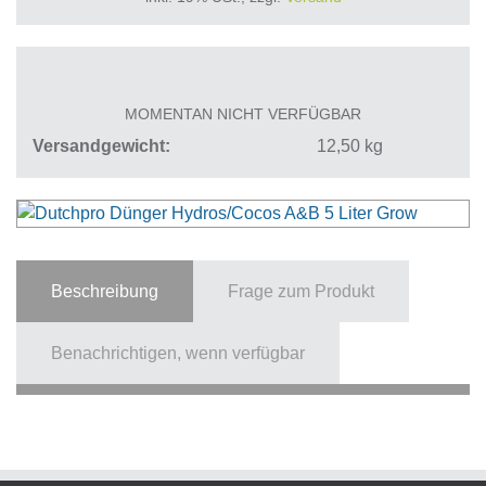
MOMENTAN NICHT VERFÜGBAR
Versandgewicht
12,50
kg
Beschreibung
Frage zum Produkt
Benachrichtigen, wenn verfügbar