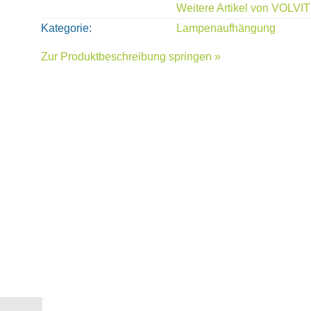
Weitere Artikel von
VOLVIT
Kategorie
Lampenaufhängung
Zur Produktbeschreibung springen »