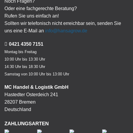
Noch Fragen?
Oder eine fachgerechte Beratung?
Rufen Sie uns einfach an!
Sollten wir telefonisch nicht erreichbar sein, senden Sie
uns eine E-Mail an
info@hansagrow.de
0421 4350 7151
Montag bis Freitag
10:00 Uhr bis 13:30 Uhr
14:30 Uhr bis 18:30 Uhr
Samstag von 10:00 Uhr bis 13:00 Uhr
MC Handel & Logistik GmbH
Hastedter Osterdeich 241
28207 Bremen
Deutschland
ZAHLUNGSARTEN