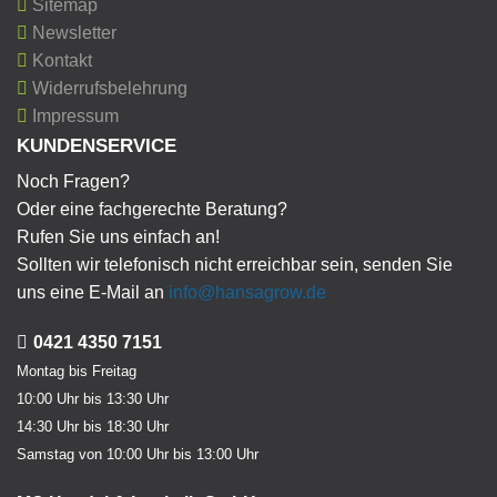
Sitemap
Newsletter
Kontakt
Widerrufsbelehrung
Impressum
KUNDENSERVICE
Noch Fragen?
Oder eine fachgerechte Beratung?
Rufen Sie uns einfach an!
Sollten wir telefonisch nicht erreichbar sein, senden Sie
uns eine E-Mail an
info@hansagrow.de
0421 4350 7151
Montag bis Freitag
10:00 Uhr bis 13:30 Uhr
14:30 Uhr bis 18:30 Uhr
Samstag von 10:00 Uhr bis 13:00 Uhr