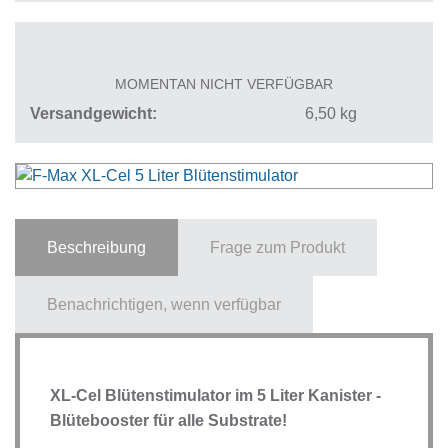
MOMENTAN NICHT VERFÜGBAR
Versandgewicht
6,50
kg
Beschreibung
Frage zum Produkt
Benachrichtigen, wenn verfügbar
XL-Cel Blütenstimulator im 5 Liter Kanister -
Blütebooster für alle Substrate!