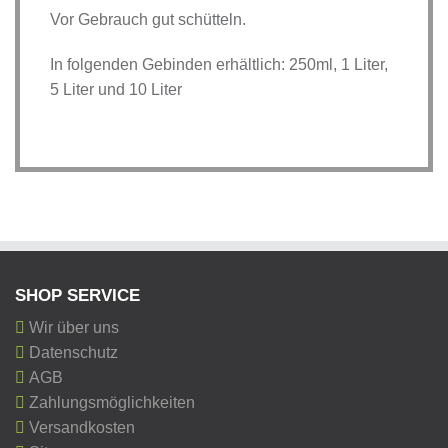
Vor Gebrauch gut schütteln.
In folgenden Gebinden erhältlich: 250ml, 1 Liter,
5 Liter und 10 Liter
SHOP SERVICE
Wir über uns
Datenschutz
AGB
Zahlungsmöglichkeiten
Versandkosten