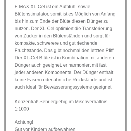
F-MAX XL-Cel ist ein Aufblüh- sowie
Blütenstimulator, somit ist es Möglich von Anfang
bis hin zum Ende der Blüte diesen Dünger zu
nutzen. Der XL-Cel optimiert die Transferierung
von Zucker in den Blütenständen und sorgt für
kompakte, schwerere und gut riechende
Fruchtstände. Das gibt nochmal den letzten Pfiff.
Der XL-Cel Blüte ist in Kombination mit anderen
Dünger auch geeignet, er harmoniert mit fast
jeder anderen Komponente. Der Dünger enthält
keine Fasern oder ähnliche Rückstände und ist
auch Ideal für Bewässerungssysteme geeignet.
Konzentrat! Sehr ergiebig im Mischverhältnis
1:1000
Achtung!
Gut vor Kindern aufbewahren!