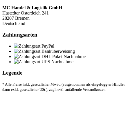
MC Handel & Logistik GmbH
Hastedter Osterdeich 241
28207 Bremen
Deutschland
Zahlungsarten
Legende
* Alle Preise inkl. gesetzlicher MwSt. (ausgenommen als eingeloggter Händler,
dann exkl. gesetzlicher USt.), zzgl. evtl. anfallende Versandkosten