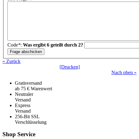
Code
*
:
Was ergibt 6 geteilt durch 2?
« Zurück
[Drucken]
Nach oben »
Gratisversand
ab 75 € Warenwert
Neutraler
Versand
Express
Versand
256-Bit SSL
Verschlüsselung
Shop Service