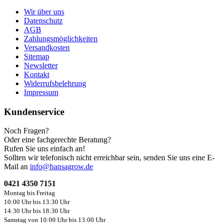
Wir über uns
Datenschutz
AGB
Zahlungsmöglichkeiten
Versandkosten
Sitemap
Newsletter
Kontakt
Widerrufsbelehrung
Impressum
Kundenservice
Noch Fragen?
Oder eine fachgerechte Beratung?
Rufen Sie uns einfach an!
Sollten wir telefonisch nicht erreichbar sein, senden Sie uns eine E-
Mail an
info@hansagrow.de
0421 4350 7151
Montag bis Freitag
10:00 Uhr bis 13:30 Uhr
14:30 Uhr bis 18:30 Uhr
Samstag von 10:00 Uhr bis 13:00 Uhr