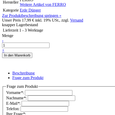
Hersteller
Weitere Artikel von
FERRO
Kategorie
Erde Dünger
Zur Produktbeschreibung springen »
Unser Preis
17,99 €
inkl. 19% USt., zzgl.
Versand
knapper Lagerbestand
Lieferzeit
1 - 3 Werktage
Menge
-
+
In den Warenkorb
Beschreibung
Frage zum Produkt
Frage zum Produkt
Vorname
*
:
Nachname
*
:
E-Mail
*
:
Telefon:
Ihre Frage
*
: