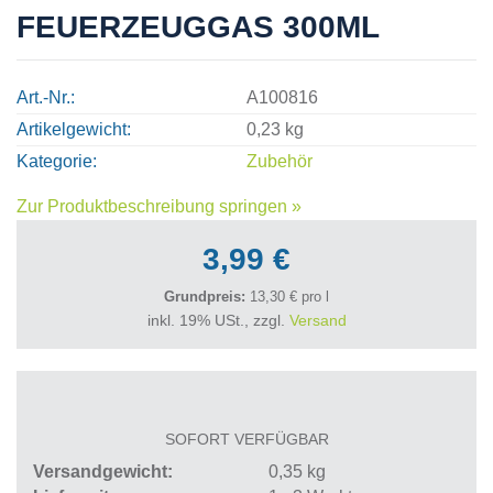
FEUERZEUGGAS 300ML
Art.-Nr.
A100816
Artikelgewicht
0,23 kg
Kategorie
Zubehör
Zur Produktbeschreibung springen »
3,99 €
Grundpreis:
13,30 € pro l
inkl. 19% USt., zzgl.
Versand
SOFORT VERFÜGBAR
Versandgewicht
0,35
kg