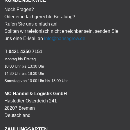
KUNDENSERVICE
Noch Fragen?
Oder eine fachgerechte Beratung?
Rufen Sie uns einfach an!
Sollten wir telefonisch nicht erreichbar sein, senden Sie
uns eine E-Mail an
info@hansagrow.de
0421 4350 7151
Montag bis Freitag
10:00 Uhr bis 13:30 Uhr
14:30 Uhr bis 18:30 Uhr
Samstag von 10:00 Uhr bis 13:00 Uhr
MC Handel & Logistik GmbH
Hastedter Osterdeich 241
28207 Bremen
Deutschland
ZAHLUNGSARTEN