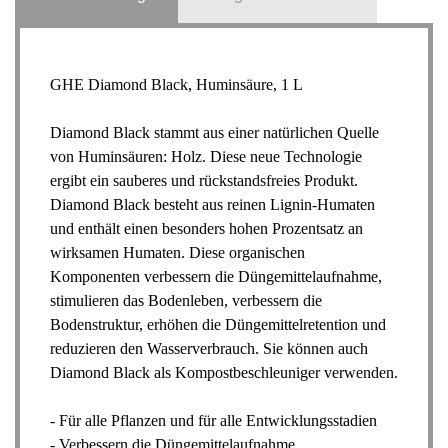
GHE Diamond Black, Huminsäure, 1 L
Diamond Black stammt aus einer natürlichen Quelle
von Huminsäuren: Holz. Diese neue Technologie
ergibt ein sauberes und rückstandsfreies Produkt.
Diamond Black besteht aus reinen Lignin-Humaten
und enthält einen besonders hohen Prozentsatz an
wirksamen Humaten. Diese organischen
Komponenten verbessern die Düngemittelaufnahme,
stimulieren das Bodenleben, verbessern die
Bodenstruktur, erhöhen die Düngemittelretention und
reduzieren den Wasserverbrauch. Sie können auch
Diamond Black als Kompostbeschleuniger verwenden.
- Für alle Pflanzen und für alle Entwicklungsstadien
- Verbessern die Düngemittelaufnahme