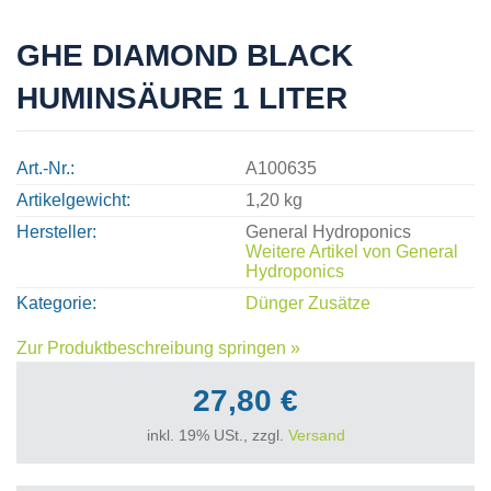
GHE DIAMOND BLACK
HUMINSÄURE 1 LITER
Art.-Nr.
A100635
Artikelgewicht
1,20 kg
Hersteller
General Hydroponics
Weitere Artikel von
General
Hydroponics
Kategorie
Dünger Zusätze
Zur Produktbeschreibung springen »
27,80 €
inkl. 19% USt., zzgl.
Versand