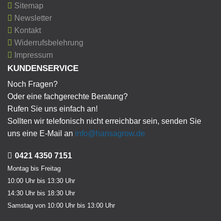
Sitemap
Newsletter
Kontakt
Widerrufsbelehrung
Impressum
KUNDENSERVICE
Noch Fragen?
Oder eine fachgerechte Beratung?
Rufen Sie uns einfach an!
Sollten wir telefonisch nicht erreichbar sein, senden Sie
uns eine E-Mail an
info@hansagrow.de
0421 4350 7151
Montag bis Freitag
10:00 Uhr bis 13:30 Uhr
14:30 Uhr bis 18:30 Uhr
Samstag von 10:00 Uhr bis 13:00 Uhr