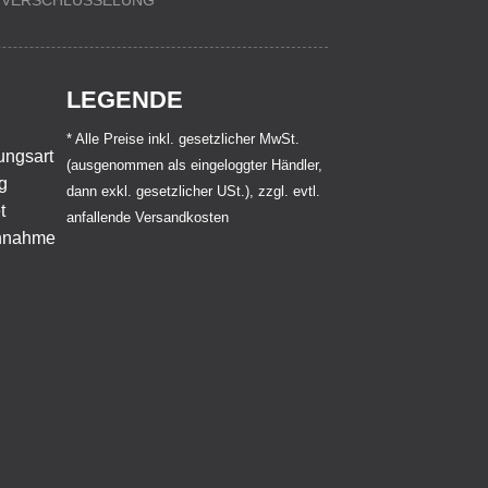
VERSCHLÜSSELUNG
LEGENDE
* Alle Preise inkl. gesetzlicher MwSt.
(ausgenommen als eingeloggter Händler,
dann exkl. gesetzlicher USt.), zzgl. evtl.
anfallende Versandkosten