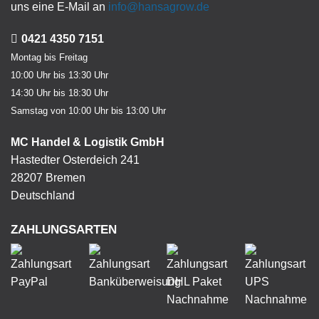
uns eine E-Mail an
info@hansagrow.de
0421 4350 7151
Montag bis Freitag
10:00 Uhr bis 13:30 Uhr
14:30 Uhr bis 18:30 Uhr
Samstag von 10:00 Uhr bis 13:00 Uhr
MC Handel & Logistik GmbH
Hastedter Osterdeich 241
28207 Bremen
Deutschland
ZAHLUNGSARTEN