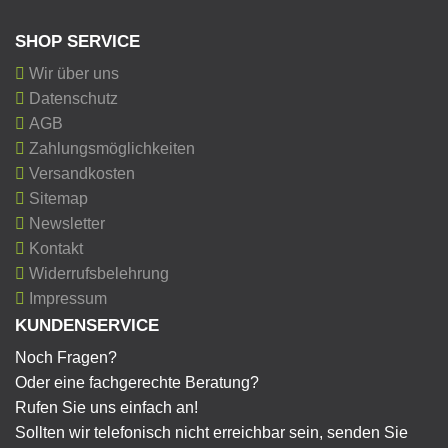
SHOP SERVICE
Wir über uns
Datenschutz
AGB
Zahlungsmöglichkeiten
Versandkosten
Sitemap
Newsletter
Kontakt
Widerrufsbelehrung
Impressum
KUNDENSERVICE
Noch Fragen?
Oder eine fachgerechte Beratung?
Rufen Sie uns einfach an!
Sollten wir telefonisch nicht erreichbar sein, senden Sie