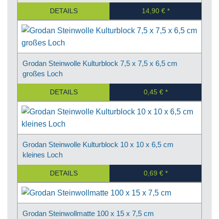
DETAILS
14,90 €
Grodan Steinwolle Kulturblock 7,5 x 7,5 x 6,5 cm
großes Loch
DETAILS
0,45 €
Grodan Steinwolle Kulturblock 10 x 10 x 6,5 cm
kleines Loch
DETAILS
0,69 €
Grodan Steinwollmatte 100 x 15 x 7,5 cm