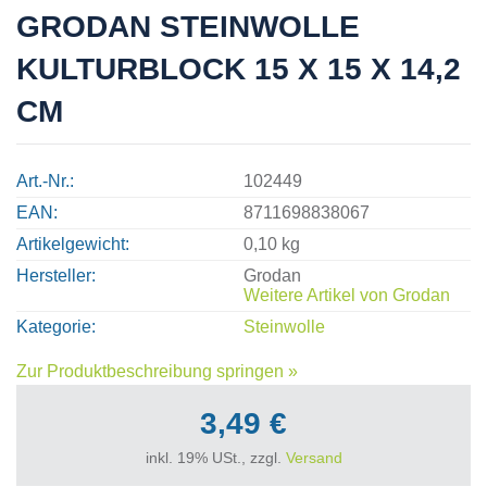
GRODAN STEINWOLLE
KULTURBLOCK 15 X 15 X 14,2
CM
Art.-Nr.
102449
EAN
8711698838067
Artikelgewicht
0,10 kg
Hersteller
Grodan
Weitere Artikel von
Grodan
Kategorie
Steinwolle
Zur Produktbeschreibung springen »
3,49 €
inkl. 19% USt., zzgl.
Versand