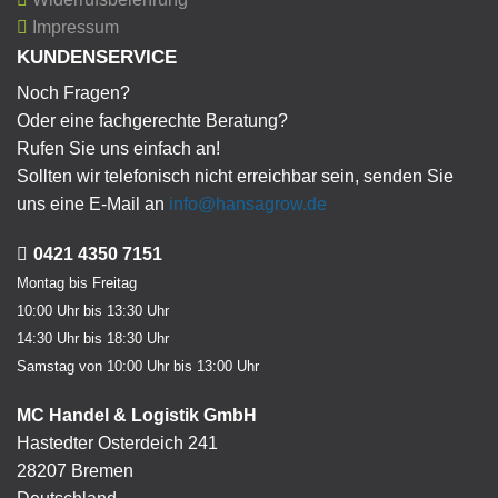
Impressum
KUNDENSERVICE
Noch Fragen?
Oder eine fachgerechte Beratung?
Rufen Sie uns einfach an!
Sollten wir telefonisch nicht erreichbar sein, senden Sie
uns eine E-Mail an
info@hansagrow.de
0421 4350 7151
Montag bis Freitag
10:00 Uhr bis 13:30 Uhr
14:30 Uhr bis 18:30 Uhr
Samstag von 10:00 Uhr bis 13:00 Uhr
MC Handel & Logistik GmbH
Hastedter Osterdeich 241
28207 Bremen