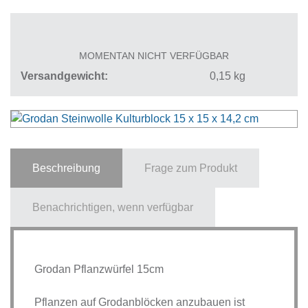
MOMENTAN NICHT VERFÜGBAR
Versandgewicht
0,15
kg
Beschreibung
Frage zum Produkt
Benachrichtigen, wenn verfügbar
Grodan Pflanzwürfel 15cm
Pflanzen auf Grodanblöcken anzubauen ist