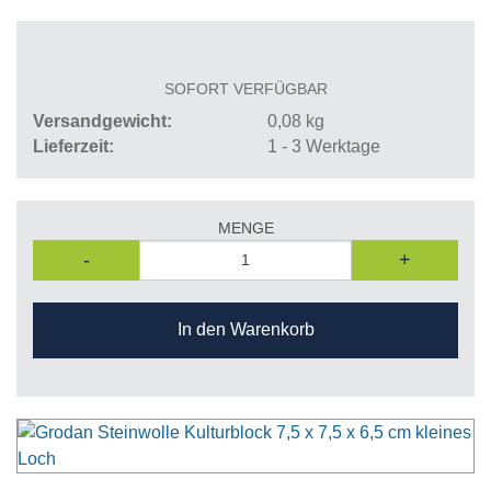
SOFORT VERFÜGBAR
Versandgewicht
0,08
kg
Lieferzeit
1 - 3 Werktage
MENGE
-
+
In den Warenkorb