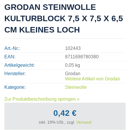
GRODAN STEINWOLLE
KULTURBLOCK 7,5 X 7,5 X 6,5
CM KLEINES LOCH
Art.-Nr.
102443
EAN
8711698780380
Artikelgewicht
0,05 kg
Hersteller
Grodan
Weitere Artikel von
Grodan
Kategorie
Steinwolle
Zur Produktbeschreibung springen »
0,42 €
inkl. 19% USt., zzgl.
Versand