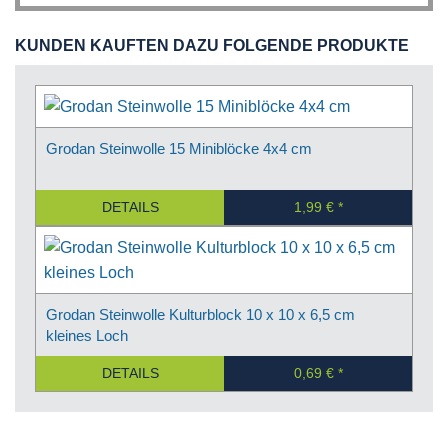
KUNDEN KAUFTEN DAZU FOLGENDE PRODUKTE
Grodan Steinwolle 15 Miniblöcke 4x4 cm
DETAILS
1,99 €
Grodan Steinwolle Kulturblock 10 x 10 x 6,5 cm
kleines Loch
DETAILS
0,69 €