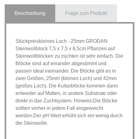
Beschreibung
Frage zum Produkt
Stückpreiskleines Loch - 25mm GRODAN
Steinwollblock 7,5 x 7,5 x 6,5cm Pflanzen auf
Steinwollblöcken zu züchten ist sehr einfach. Die
Blöcke sind auf einander abgestimmt und
passen ideal ineinander. Die Blöcke gibt es in
zwei Größen, 25mm (kleines Loch) und 42mm
(großes Loch). Die Kulturblöcke kommen dann
entweder auf Matten, in andere Substrate oder
direkt in das Zuchtsystem. Hinweis:Die Blöcke
sollten vorher in jedem Fall eingeweicht
werden.Der pH-Wert erhöht sich ein wenig durch
die Steinwolle.