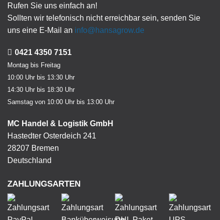
Rufen Sie uns einfach an!
Sollten wir telefonisch nicht erreichbar sein, senden Sie
uns eine E-Mail an
info@hansagrow.de
0421 4350 7151
Montag bis Freitag
10:00 Uhr bis 13:30 Uhr
14:30 Uhr bis 18:30 Uhr
Samstag von 10:00 Uhr bis 13:00 Uhr
MC Handel & Logistik GmbH
Hastedter Osterdeich 241
28207 Bremen
Deutschland
ZAHLUNGSARTEN