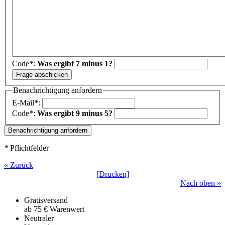
Code
*
:
Was ergibt 7 minus 1?
Benachrichtigung anfordern
E-Mail
*
:
Code
*
:
Was ergibt 9 minus 5?
*
Pflichtfelder
« Zurück
[Drucken]
Nach oben »
Gratisversand
ab 75 € Warenwert
Neutraler