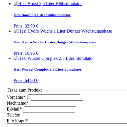
Hesi Boost 2,5 Liter Blühstimulator
Preis:
32,90 €
Hesi Hydro Wuchs 1 Liter Dünger Wachstumsphase
Preis:
10,95 €
Hesi Wurzel Complex 2,5 Liter Stimulator
Preis:
64,90 €
Frage zum Produkt
Vorname
*
:
Nachname
*
:
E-Mail
*
:
Telefon:
Ihre Frage
*
: