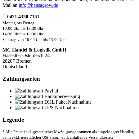
Mail an
info@hansagrow.de
0421 4350 7151
Montag bis Freitag
10:00 Uhr bis 13:30 Uhr
14:30 Uhr bis 18:30 Uhr
Samstag von 10:00 Uhr bis 13:00 Uhr
MC Handel & Logistik GmbH
Hastedter Osterdeich 241
28207 Bremen
Deutschland
Zahlungsarten
Legende
* Alle Preise inkl. gesetzlicher MwSt. (ausgenommen als eingeloggter Händler,
dann exkl. gesetzlicher USt.), zzgl. evtl. anfallende Versandkosten