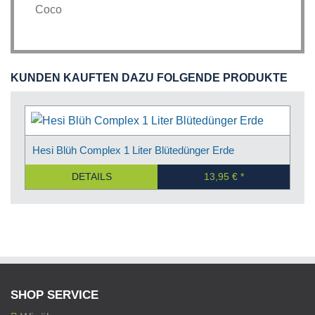
Coco
KUNDEN KAUFTEN DAZU FOLGENDE PRODUKTE
Hesi Blüh Complex 1 Liter Blütedünger Erde
DETAILS
13,95 €
SHOP SERVICE