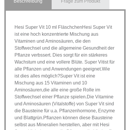
Beschreibung
Frage zum Produkt
Hesi Super Vit 10 ml FläschchenHesi Super Vit
ist eine hoch konzentrierte Mischung aus
Vitaminen und Aminosäuren, die den
Stoffwechsel und die allgemeine Gesundheit der
Pflanze verbssert. Dies sorgt für ein stärkeres
Wachstum und eine vollere Blüte. Super Vitist für
alle Pflanzen und Anwendungen geeignet.Wie
ist dies alles möglich?Super Vit ist eine
Mischung aus 15 Vitaminen und 10
Aminosäuren,die alle eine große Rolle im
Stoffwechsel einer Pflanze spielen.Die Vitamine
und Aminosäuren (Vitalstoffe) von Super Vit sind
die Bausteine für u.a. Pflanzenhormone, Enzyme
und Blattgrün.Pflanzen können diese Bausteine
selbst aus Mineralien herstellen, aber mit Hesi