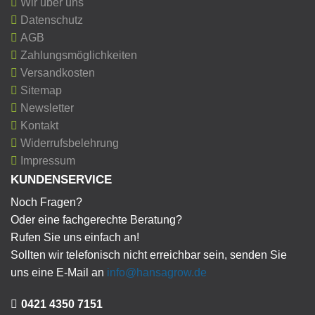
Wir über uns
Datenschutz
AGB
Zahlungsmöglichkeiten
Versandkosten
Sitemap
Newsletter
Kontakt
Widerrufsbelehrung
Impressum
KUNDENSERVICE
Noch Fragen?
Oder eine fachgerechte Beratung?
Rufen Sie uns einfach an!
Sollten wir telefonisch nicht erreichbar sein, senden Sie
uns eine E-Mail an
info@hansagrow.de
0421 4350 7151