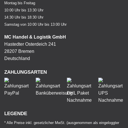
Montag bis Freitag
10:00 Uhr bis 13:30 Uhr
14:30 Uhr bis 18:30 Uhr
Samstag von 10:00 Uhr bis 13:00 Uhr
MC Handel & Logistik GmbH
Hastedter Osterdeich 241
28207 Bremen
Deutschland
ZAHLUNGSARTEN
LEGENDE
* Alle Preise inkl. gesetzlicher MwSt. (ausgenommen als eingeloggter