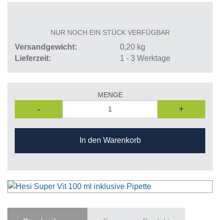
NUR NOCH EIN STÜCK VERFÜGBAR
Versandgewicht
0,20
kg
Lieferzeit
1 - 3 Werktage
MENGE
-
+
In den Warenkorb