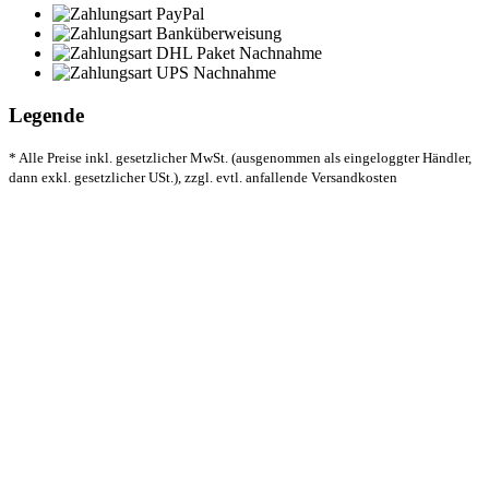
Legende
* Alle Preise inkl. gesetzlicher MwSt. (ausgenommen als eingeloggter Händler,
dann exkl. gesetzlicher USt.), zzgl. evtl. anfallende Versandkosten