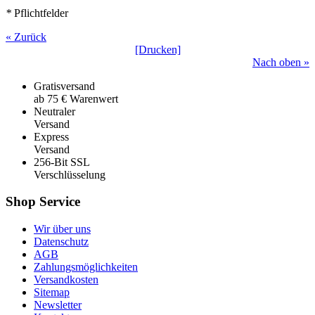
*
Pflichtfelder
« Zurück
[Drucken]
Nach oben »
Gratisversand
ab 75 € Warenwert
Neutraler
Versand
Express
Versand
256-Bit SSL
Verschlüsselung
Shop Service
Wir über uns
Datenschutz
AGB
Zahlungsmöglichkeiten
Versandkosten
Sitemap
Newsletter