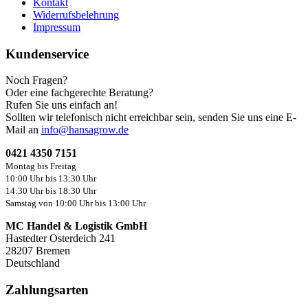
Kontakt
Widerrufsbelehrung
Impressum
Kundenservice
Noch Fragen?
Oder eine fachgerechte Beratung?
Rufen Sie uns einfach an!
Sollten wir telefonisch nicht erreichbar sein, senden Sie uns eine E-
Mail an
info@hansagrow.de
0421 4350 7151
Montag bis Freitag
10:00 Uhr bis 13:30 Uhr
14:30 Uhr bis 18:30 Uhr
Samstag von 10:00 Uhr bis 13:00 Uhr
MC Handel & Logistik GmbH
Hastedter Osterdeich 241
28207 Bremen
Deutschland
Zahlungsarten