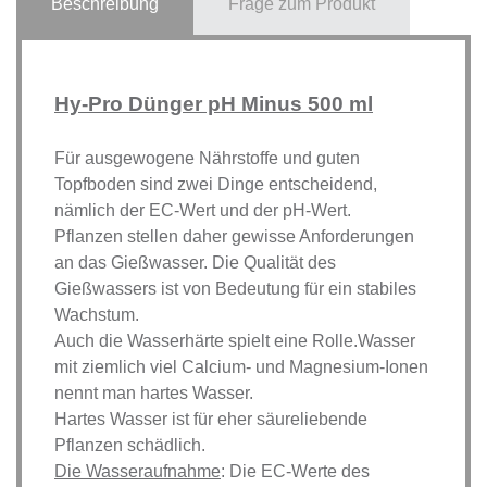
Beschreibung
Frage zum Produkt
Hy-Pro Dünger pH Minus 500 ml
Für ausgewogene Nährstoffe und guten
Topfboden sind zwei Dinge entscheidend,
nämlich der EC-Wert und der pH-Wert.
Pflanzen stellen daher gewisse Anforderungen
an das Gießwasser. Die Qualität des
Gießwassers ist von Bedeutung für ein stabiles
Wachstum.
Auch die Wasserhärte spielt eine Rolle.Wasser
mit ziemlich viel Calcium- und Magnesium-Ionen
nennt man hartes Wasser.
Hartes Wasser ist für eher säureliebende
Pflanzen schädlich.
Die Wasseraufnahme
: Die EC-Werte des