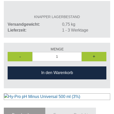
KNAPPER LAGERBESTAND
Versandgewicht
0,75
kg
Lieferzeit
1 - 3 Werktage
MENGE
-
+
In den Warenkorb