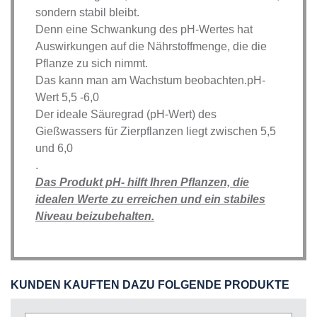
sondern stabil bleibt.
Denn eine Schwankung des pH-Wertes hat
Auswirkungen auf die Nährstoffmenge, die die
Pflanze zu sich nimmt.
Das kann man am Wachstum beobachten.pH-
Wert 5,5 -6,0
Der ideale Säuregrad (pH-Wert) des
Gießwassers für Zierpflanzen liegt zwischen 5,5
und 6,0
.
Das Produkt pH- hilft Ihren Pflanzen, die
idealen Werte zu erreichen und ein stabiles
Niveau beizubehalten.
KUNDEN KAUFTEN DAZU FOLGENDE PRODUKTE