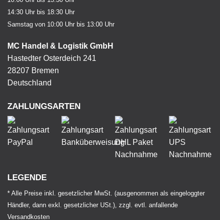
14:30 Uhr bis 18:30 Uhr
Samstag von 10:00 Uhr bis 13:00 Uhr
MC Handel & Logistik GmbH
Hastedter Osterdeich 241
28207 Bremen
Deutschland
ZAHLUNGSARTEN
LEGENDE
* Alle Preise inkl. gesetzlicher MwSt. (ausgenommen als eingeloggter
Händler, dann exkl. gesetzlicher USt.), zzgl. evtl. anfallende
Versandkosten