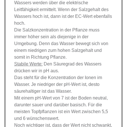
Wassers werden über die elektrische
Leitfähigkeit ermittelt. Wenn der Salzgehalt des
Wassers hoch ist, dann ist der EC-Wert ebenfalls
hoch.
Die Salzkonzentration in der Pflanze muss
immer höher sein als diejenige in der
Umgebung. Denn das Wasser bewegt sich von
einem niedrigen zum hohen Salzgehalt und
somit in Richtung Pflanze.
Stabile Werte:
Den Säuregrad des Wassers
drücken wir in pH aus.
Das steht für die Konzentration der Ionen im
Wasser. Je niedriger der pH-Wert ist, desto
säurehaltiger ist das Wasser.
Mit einem pH-Wert von 7 ist der Boden neutral,
darunter sauer und darüber basisch. Für die
meisten Topfpflanzen ist ein Wert zwischen 5,5
und 6 wünschenswert.
Noch wichtiger ist, dass der Wert nicht schwankt,