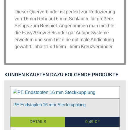
Dieser Querverbinder ist perfekt zur Reduzierung
von 16mm Rohr auf 6 mm-Schlauch, für größere
Setups zum Beispiel. Angenommen man möchte
die Easy2Grow Sets oder gar Autopotsysteme
erweitern und somit ist eine optimale Abdichtung
gewährt. Inhalt:1 x 16mm - 6mm Kreuzverbinder
KUNDEN KAUFTEN DAZU FOLGENDE PRODUKTE
PE Endstopfen 16 mm Steckkupplung
DETAILS
0,49 €