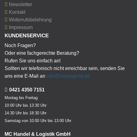
Newsletter
Kontakt
Widerrufsbelehrung
Impressum
KUNDENSERVICE
Noch Fragen?
Oder eine fachgerechte Beratung?
Rufen Sie uns einfach an!
Sollten wir telefonisch nicht erreichbar sein, senden Sie
uns eine E-Mail an
info@hansagrow.de
0421 4350 7151
Montag bis Freitag
10:00 Uhr bis 13:30 Uhr
14:30 Uhr bis 18:30 Uhr
Samstag von 10:00 Uhr bis 13:00 Uhr
MC Handel & Logistik GmbH