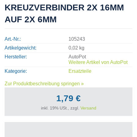
KREUZVERBINDER 2X 16MM
AUF 2X 6MM
Art.-Nr.
105243
Artikelgewicht
0,02 kg
Hersteller
AutoPot
Weitere Artikel von
AutoPot
Kategorie
Ersatzteile
Zur Produktbeschreibung springen »
1,79 €
inkl. 19% USt., zzgl.
Versand